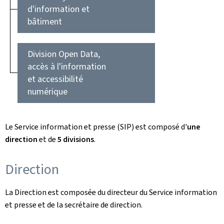
d'information et
bâtiment
Division Open Data,
accès à l'information
et accessibilité
numérique
Le Service information et presse (SIP) est composé d'
une
direction
et de
5 divisions
.
Direction
La Direction est composée du directeur du Service information
et presse et de la secrétaire de direction.