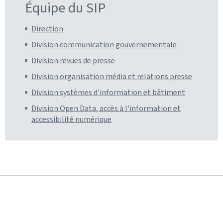
Équipe du SIP
Direction
Division communication gouvernementale
Division revues de presse
Division organisation média et relations presse
Division systèmes d'information et bâtiment
Division Open Data, accès à l'information et
accessibilité numérique