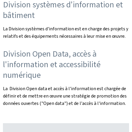
Division systèmes d'information et
bâtiment
La Division systèmes d'information est en charge des projets y
relatifs et des équipements nécessaires à leur mise en œuvre.
Division Open Data, accès à
l'information et accessibilité
numérique
La Division Open data et accès à l'information est chargée de
définir et de mettre en œuvre une stratégie de promotion des
données ouvertes ("Open data") et de l'accès à l'information.