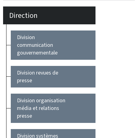
Direction
Division
communication
gouvernementale
Division revues de
presse
Division organisation
média et relations
presse
Division systèmes