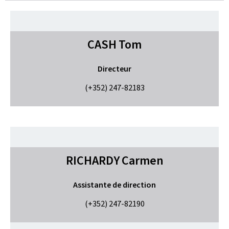
CASH
Tom
Directeur
(+352) 247-82183
RICHARDY
Carmen
Assistante de direction
(+352) 247-82190