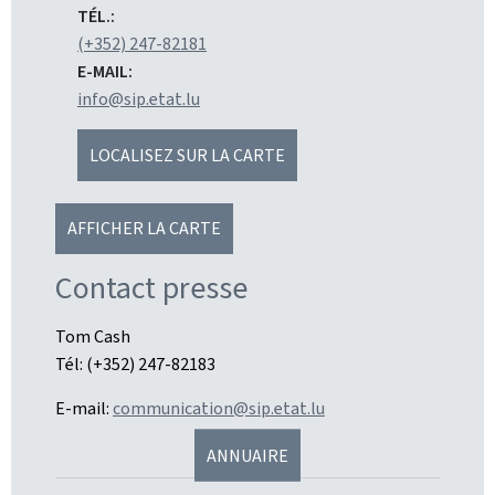
TÉL.:
(+352) 247-82181
E-MAIL:
info@sip.etat.lu
LOCALISEZ SUR LA CARTE
AFFICHER LA CARTE
Contact presse
Tom Cash
Tél: (+352) 247-82183
E-mail:
communication@sip.etat.lu
ANNUAIRE