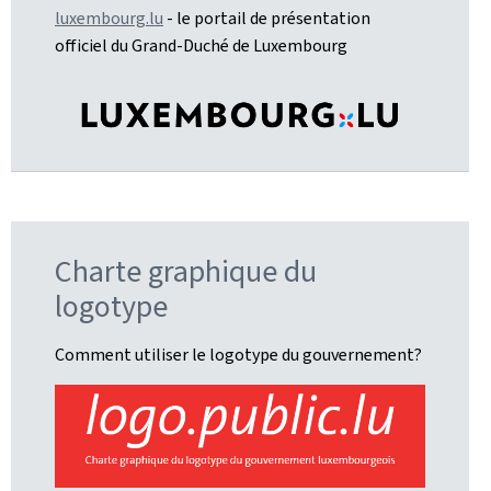
luxembourg.lu
- le portail de présentation
officiel du Grand-Duché de Luxembourg
Charte graphique du
logotype
Comment utiliser le logotype du gouvernement?