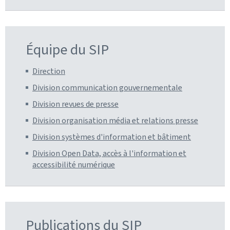
Équipe du SIP
Direction
Division communication gouvernementale
Division revues de presse
Division organisation média et relations presse
Division systèmes d'information et bâtiment
Division Open Data, accès à l'information et
accessibilité numérique
Publications du SIP