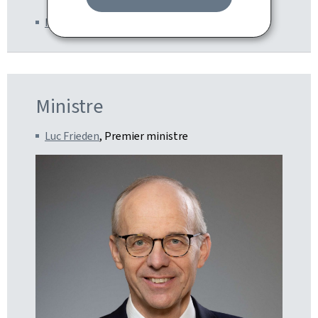
Ministère d'État
Ministre
Luc Frieden
, Premier ministre