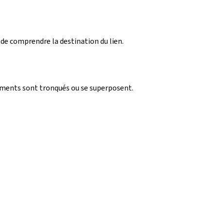
 de comprendre la destination du lien.
léments sont tronqués ou se superposent.