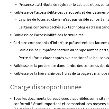
Présence d’attributs de style sur le tableau et ses cellu
Faiblesse de l’accessibilité des carrousels et des galeries 
La prise de focus au clavier n’est pas visible sur certa
Certains contenus cachés aux technologies d’assistance 
Faiblesse de l’accessibilité des formulaires.
Certains composants d'interface présentent des lacunes d
Faiblesse de l’implémentation du composant de parta
Perte du focus clavier après avoir actionné le bouton de
Faiblesse de la pertinence dans l’ordre des contenus des 
Faiblesse de la hiérarchie des titres de la page et manque 
Charge disproportionnée
Tous les documents bureautiques disponibles sur le site n
conformité étant important et demandant des moyens tro