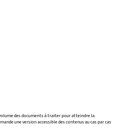
 volume des documents à traiter pour atteindre la
ande une version accessible des contenus au cas par cas