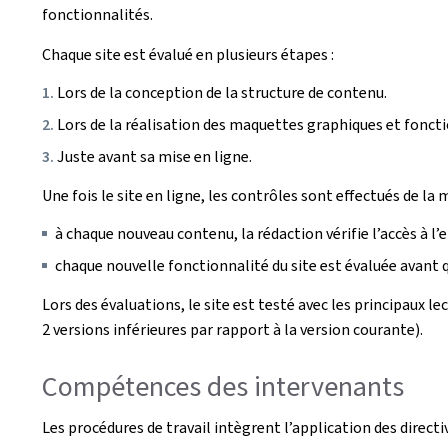
fonctionnalités.
Chaque site est évalué en plusieurs étapes :
Lors de la conception de la structure de contenu.
Lors de la réalisation des maquettes graphiques et foncti
Juste avant sa mise en ligne.
Une fois le site en ligne, les contrôles sont effectués de la 
à chaque nouveau contenu, la rédaction vérifie l’accès à l’
chaque nouvelle fonctionnalité du site est évaluée avant qu
Lors des évaluations, le site est testé avec les principaux l
2 versions inférieures par rapport à la version courante).
Compétences des intervenants
Les procédures de travail intègrent l’application des direct