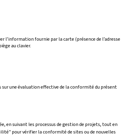
r l’information fournie par la carte (présence de l’adresse
iège au clavier.
 sur une évaluation effective de la conformité du présent
e, en suivant les processus de gestion de projets, tout en
lité" pour vérifier la conformité de sites ou de nouvelles