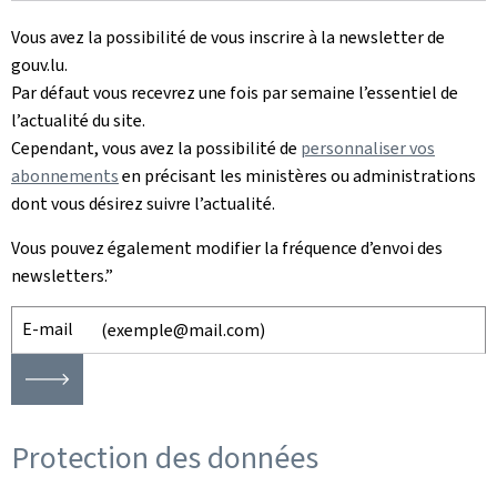
Vous avez la possibilité de vous inscrire à la newsletter de
gouv.lu.
Par défaut vous recevrez une fois par semaine l’essentiel de
l’actualité du site.
Cependant, vous avez la possibilité de
personnaliser vos
abonnements
en précisant les ministères ou administrations
dont vous désirez suivre l’actualité.
Vous pouvez également modifier la fréquence d’envoi des
newsletters.”
E-mail
🡒
Protection des données