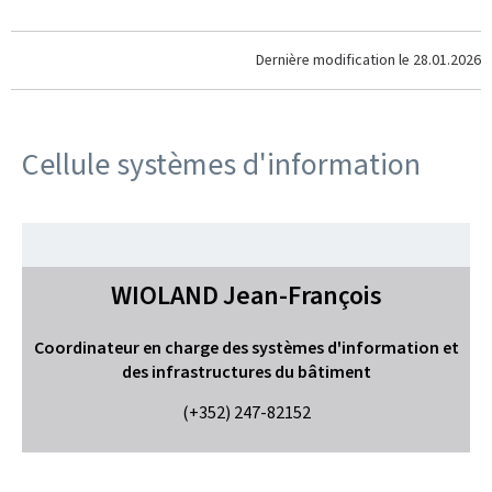
Dernière modification le
28.01.2026
Cellule systèmes d'information
WIOLAND
Jean-François
Coordinateur en charge des systèmes d'information et
des infrastructures du bâtiment
(+352) 247-82152