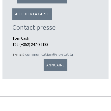
AFFICHER LA CARTE
Contact presse
Tom Cash
Tél: (+352) 247-82183
E-mail:
communication@sip.etat.lu
ANNUAIRE