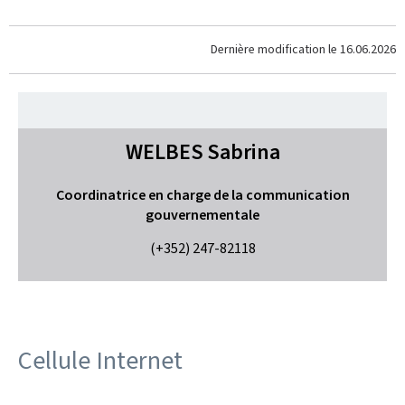
Dernière modification le
16.06.2026
WELBES
Sabrina
Coordinatrice en charge de la communication
gouvernementale
(+352) 247-82118
Cellule Internet