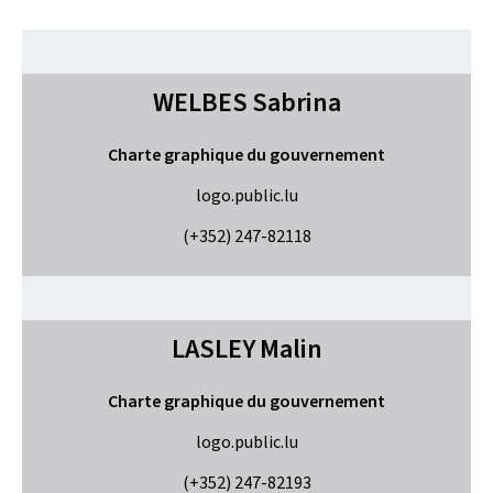
WELBES
Sabrina
Charte graphique du gouvernement
logo.public.lu
(+352) 247-82118
LASLEY
Malin
Charte graphique du gouvernement
logo.public.lu
(+352) 247-82193