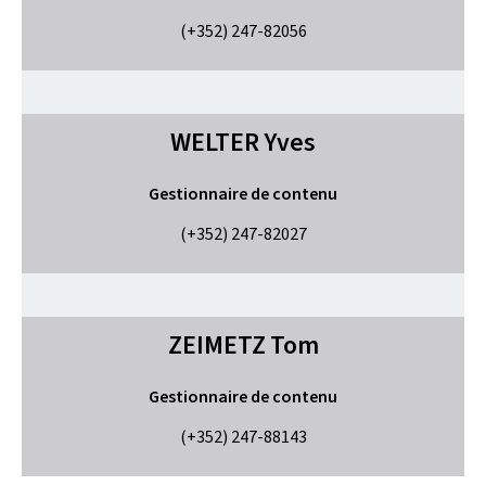
(+352) 247-82056
WELTER
Yves
Gestionnaire de contenu
(+352) 247-82027
ZEIMETZ
Tom
Gestionnaire de contenu
(+352) 247-88143