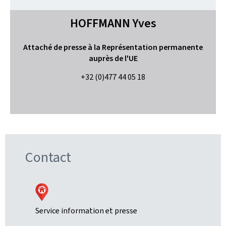
HOFFMANN
Yves
Attaché de presse à la Représentation permanente
auprès de l'UE
+32 (0)477 44 05 18
Contact
Service information et presse