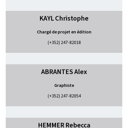
KAYL
Christophe
Chargé de projet en édition
(+352) 247-82018
ABRANTES
Alex
Graphiste
(+352) 247-82054
HEMMER
Rebecca