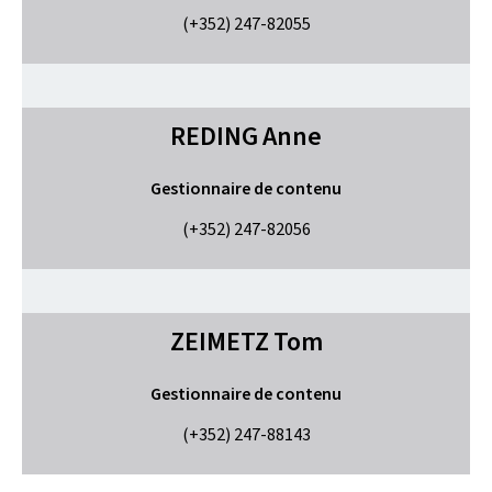
(+352) 247-82055
REDING
Anne
Gestionnaire de contenu
(+352) 247-82056
ZEIMETZ
Tom
Gestionnaire de contenu
(+352) 247-88143