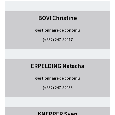
BOVI
Christine
Gestionnaire de contenu
(+352) 247-82017
ERPELDING
Natacha
Gestionnaire de contenu
(+352) 247-82055
KNEPPER
Sven