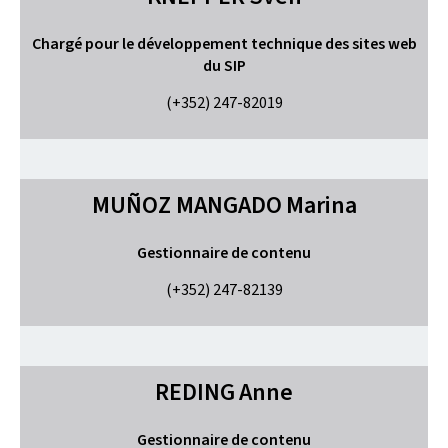
Chargé pour le développement technique des sites web
du SIP
(+352) 247-82019
MUÑOZ MANGADO
Marina
Gestionnaire de contenu
(+352) 247-82139
REDING
Anne
Gestionnaire de contenu