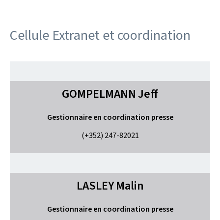
Cellule Extranet et coordination
GOMPELMANN
Jeff
Gestionnaire en coordination presse
(+352) 247-82021
LASLEY
Malin
Gestionnaire en coordination presse