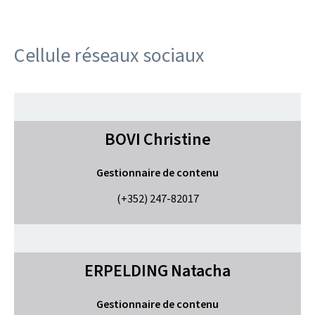
Cellule réseaux sociaux
BOVI
Christine
Gestionnaire de contenu
(+352) 247-82017
ERPELDING
Natacha
Gestionnaire de contenu