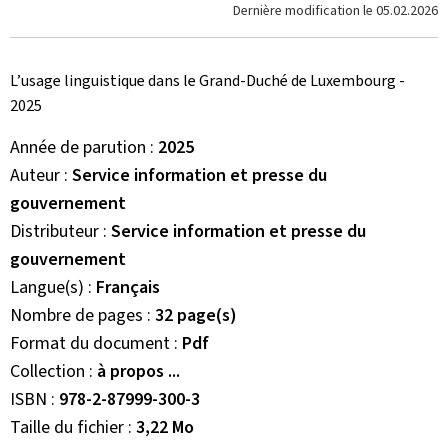
Dernière modification le
05.02.2026
L’usage linguistique dans le Grand-Duché de Luxembourg -
2025
Année de parution
2025
Auteur
Service information et presse du
gouvernement
Distributeur
Service information et presse du
gouvernement
Langue(s)
Français
Nombre de pages
32 page(s)
Format du document
Pdf
Collection
à propos ...
ISBN
978-2-87999-300-3
Taille du fichier
3,22 Mo