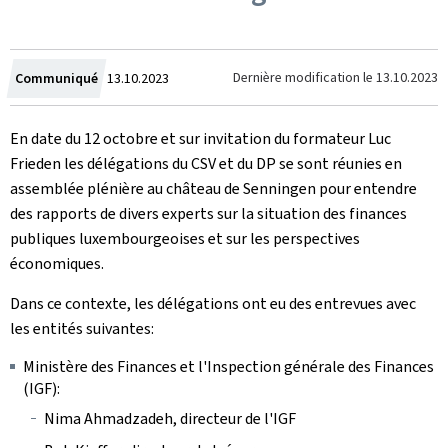
Crée
Dernière modification le
13.10.2023
Communiqué
13.10.2023
le
En date du 12 octobre et sur invitation du formateur Luc
Frieden les délégations du CSV et du DP se sont réunies en
assemblée plénière au château de Senningen pour entendre
des rapports de divers experts sur la situation des finances
publiques luxembourgeoises et sur les perspectives
économiques.
Dans ce contexte, les délégations ont eu des entrevues avec
les entités suivantes:
Ministère des Finances et l'Inspection générale des Finances
(IGF):
Nima Ahmadzadeh, directeur de l'IGF