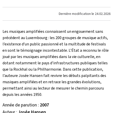
Dernière modification le
24.02.2026
Les musiques amplifiées connaissent un engouement sans
précédent au Luxembourg : les 200 groupes de musique actifs,
l’existence d’un public passionné et la multitude de festivals
en sont le témoignage incontestable. L’État a reconnu le rôle
joué par les musiques amplifiées dans la vie culturelle, en
dotant notamment le pays d’infrastructures publiques telles
que la Rockhal ou la Philharmonie. Dans cette publication,
l’auteure Josée Hansen fait revivre les débuts palpitants des
musiques amplifiées et en retrace les grandes évolutions,
permettant ainsi au lecteur de mesurer le chemin parcouru
depuis les années 1950.
Année de parution
2007
Auteur
Josée Hansen