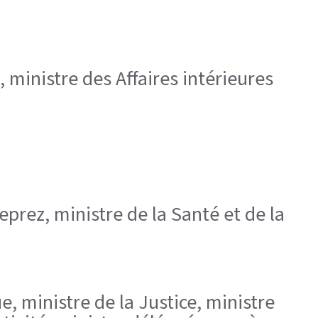
 ministre des Affaires intérieures
prez, ministre de la Santé et de la
e, ministre de la Justice, ministre