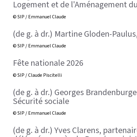
Logement et de l'Aménagement du 
© SIP / Emmanuel Claude
(de g. à dr.) Martine Gloden-Paulus
© SIP / Emmanuel Claude
Fête nationale 2026
© SIP / Claude Piscitelli
(de g. à dr.) Georges Brandenburge
Sécurité sociale
© SIP / Emmanuel Claude
(de g. à dr.) Yves Clarens, partena