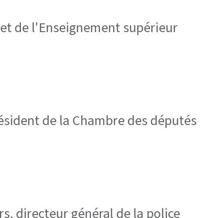
e et de l'Enseignement supérieur
président de la Chambre des députés
rs, directeur général de la police