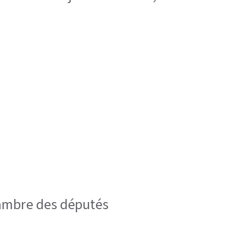
hambre des députés