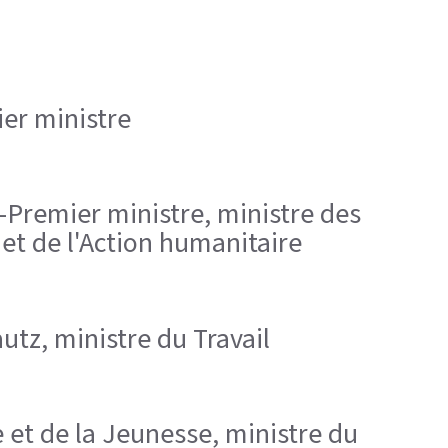
ier ministre
ce-Premier ministre, ministre des
et de l'Action humanitaire
utz, ministre du Travail
e et de la Jeunesse, ministre du