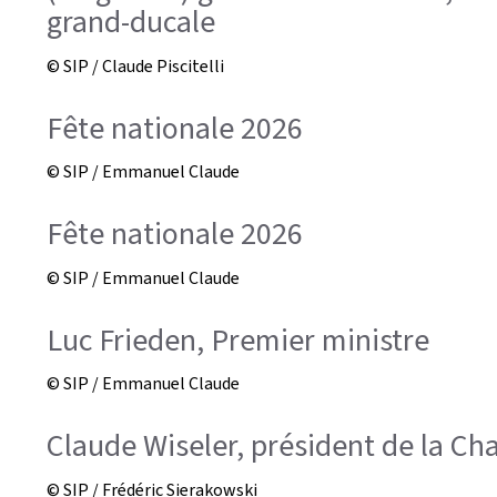
grand-ducale
© SIP / Claude Piscitelli
Fête nationale 2026
© SIP / Emmanuel Claude
Fête nationale 2026
© SIP / Emmanuel Claude
Luc Frieden, Premier ministre
© SIP / Emmanuel Claude
Claude Wiseler, président de la C
© SIP / Frédéric Sierakowski