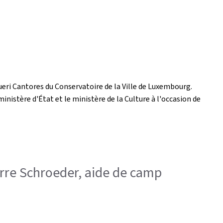
eri Cantores du Conservatoire de la Ville de Luxembourg.
stère d'État et le ministère de la Culture à l'occasion de
ierre Schroeder, aide de camp