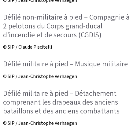
© SIP / Jean-Christophe Verhaegen
Défilé non-militaire à pied – Compagnie à
2 pelotons du Corps grand-ducal
d’incendie et de secours (CGDIS)
© SIP / Claude Piscitelli
Défilé militaire à pied – Musique militaire
© SIP / Jean-Christophe Verhaegen
Défilé militaire à pied – Détachement
comprenant les drapeaux des anciens
bataillons et des anciens combattants
© SIP / Jean-Christophe Verhaegen