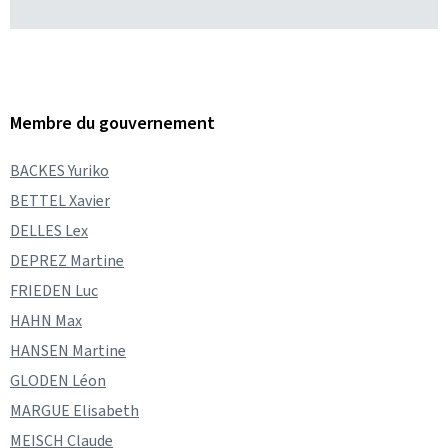
Membre du gouvernement
BACKES Yuriko
BETTEL Xavier
DELLES Lex
DEPREZ Martine
FRIEDEN Luc
HAHN Max
HANSEN Martine
GLODEN Léon
MARGUE Elisabeth
MEISCH Claude