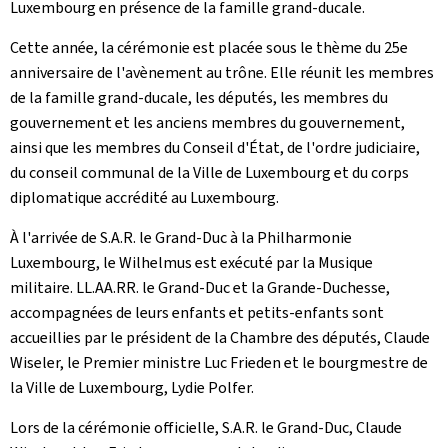
Luxembourg en présence de la famille grand-ducale.
Cette année, la cérémonie est placée sous le thème du 25e
anniversaire de l'avènement au trône. Elle réunit les membres
de la famille grand-ducale, les députés, les membres du
gouvernement et les anciens membres du gouvernement,
ainsi que les membres du Conseil d'État, de l'ordre judiciaire,
du conseil communal de la Ville de Luxembourg et du corps
diplomatique accrédité au Luxembourg.
À l'arrivée de S.A.R. le Grand-Duc à la Philharmonie
Luxembourg, le Wilhelmus est exécuté par la Musique
militaire. LL.AA.RR. le Grand-Duc et la Grande-Duchesse,
accompagnées de leurs enfants et petits-enfants sont
accueillies par le président de la Chambre des députés, Claude
Wiseler, le Premier ministre Luc Frieden et le bourgmestre de
la Ville de Luxembourg, Lydie Polfer.
Lors de la cérémonie officielle, S.A.R. le Grand-Duc, Claude