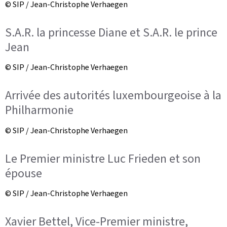
© SIP / Jean-Christophe Verhaegen
S.A.R. la princesse Diane et S.A.R. le prince
Jean
© SIP / Jean-Christophe Verhaegen
Arrivée des autorités luxembourgeoise à la
Philharmonie
© SIP / Jean-Christophe Verhaegen
Le Premier ministre Luc Frieden et son
épouse
© SIP / Jean-Christophe Verhaegen
Xavier Bettel, Vice-Premier ministre,