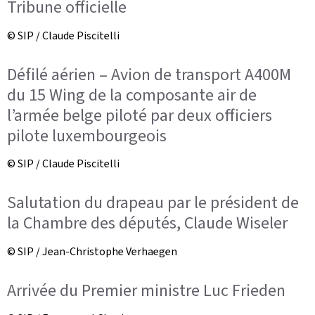
Tribune officielle
© SIP / Claude Piscitelli
Défilé aérien – Avion de transport A400M
du 15 Wing de la composante air de
l’armée belge piloté par deux officiers
pilote luxembourgeois
© SIP / Claude Piscitelli
Salutation du drapeau par le président de
la Chambre des députés, Claude Wiseler
© SIP / Jean-Christophe Verhaegen
Arrivée du Premier ministre Luc Frieden