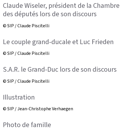
Claude Wiseler, président de la Chambre
des députés lors de son discours
© SIP / Claude Piscitelli
Le couple grand-ducale et Luc Frieden
© SIP / Claude Piscitelli
S.A.R. le Grand-Duc lors de son discours
© SIP / Claude Piscitelli
Illustration
© SIP / Jean-Christophe Verhaegen
Photo de famille