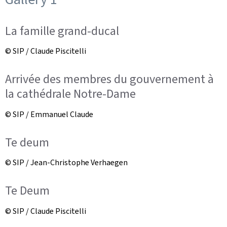
La famille grand-ducal
© SIP / Claude Piscitelli
Arrivée des membres du gouvernement à
la cathédrale Notre-Dame
© SIP / Emmanuel Claude
Te deum
© SIP / Jean-Christophe Verhaegen
Te Deum
© SIP / Claude Piscitelli