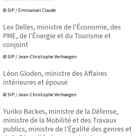
© SIP / Emmanuel Claude
Lex Delles, ministre de l’Économie, des
PME, de l’Énergie et du Tourisme et
conjoint
© SIP / Jean-Christophe Verhaegen
Léon Gloden, ministre des Affaires
intérieures et épouse
© SIP / Jean-Christophe Verhaegen
Yuriko Backes, ministre de la Défense,
ministre de la Mobilité et des Travaux
publics, ministre de l’Égalité des genres et