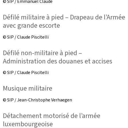
© SIP / Emmanuel Claude
Défilé militaire à pied – Drapeau de l’Armée
avec grande escorte
© SIP / Claude Piscitelli
Défilé non-militaire à pied –
Administration des douanes et accises
© SIP / Claude Piscitelli
Musique militaire
© SIP / Jean-Christophe Verhaegen
Détachement motorisé de l’armée
luxembourgeoise