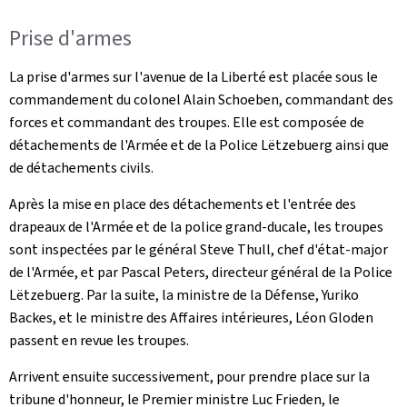
Prise d'armes
La prise d'armes sur l'avenue de la Liberté est placée sous le
commandement du colonel Alain Schoeben, commandant des
forces et commandant des troupes. Elle est composée de
détachements de l'Armée et de la Police Lëtzebuerg ainsi que
de détachements civils.
Après la mise en place des détachements et l'entrée des
drapeaux de l'Armée et de la police grand-ducale, les troupes
sont inspectées par le général Steve Thull, chef d'état-major
de l'Armée, et par Pascal Peters, directeur général de la Police
Lëtzebuerg. Par la suite, la ministre de la Défense, Yuriko
Backes, et le ministre des Affaires intérieures, Léon Gloden
passent en revue les troupes.
Arrivent ensuite successivement, pour prendre place sur la
tribune d'honneur, le Premier ministre Luc Frieden, le