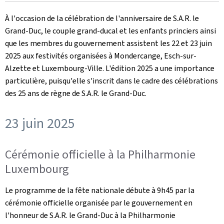
le
À l'occasion de la célébration de l'anniversaire de S.A.R. le
Grand-Duc, le couple grand-ducal et les enfants princiers ainsi
que les membres du gouvernement assistent les 22 et 23 juin
2025 aux festivités organisées à Mondercange, Esch-sur-
Alzette et Luxembourg-Ville. L'édition 2025 a une importance
particulière, puisqu'elle s'inscrit dans le cadre des célébrations
des 25 ans de règne de S.A.R. le Grand-Duc.
23 juin 2025
Cérémonie officielle à la Philharmonie
Luxembourg
Le programme de la fête nationale débute à 9h45 par la
cérémonie officielle organisée par le gouvernement en
l'honneur de S.A.R. le Grand-Duc à la Philharmonie