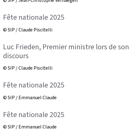
© SIP / Jean-Christophe Verhaegen
Fête nationale 2025
© SIP / Claude Piscitelli
Luc Frieden, Premier ministre lors de son
discours
© SIP / Claude Piscitelli
Fête nationale 2025
© SIP / Emmanuel Claude
Fête nationale 2025
© SIP / Emmanuel Claude