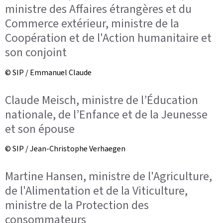
ministre des Affaires étrangères et du
Commerce extérieur, ministre de la
Coopération et de l'Action humanitaire et
son conjoint
© SIP / Emmanuel Claude
Claude Meisch, ministre de l’Éducation
nationale, de l’Enfance et de la Jeunesse
et son épouse
© SIP / Jean-Christophe Verhaegen
Martine Hansen, ministre de l'Agriculture,
de l'Alimentation et de la Viticulture,
ministre de la Protection des
consommateurs