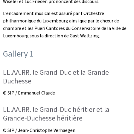
Wiseler et Luc Frieden prononcent des discours.
L'encadrement musical est assuré par l'Orchestre
philharmonique du Luxembourg ainsi que par le chœur de
chambre et les Pueri Cantores du Conservatoire de la Ville de
Luxembourg sous la direction de Gast Waltzing.
Gallery 1
LL.AA.RR. le Grand-Duc et la Grande-
Duchesse
© SIP / Emmanuel Claude
LL.AA.RR. le Grand-Duc héritier et la
Grande-Duchesse héritière
© SIP / Jean-Christophe Verhaegen