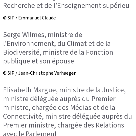
Recherche et de l’Enseignement supérieu
© SIP / Emmanuel Claude
Serge Wilmes, ministre de
l'Environnement, du Climat et de la
Biodiversité, ministre de la Fonction
publique et son épouse
© SIP / Jean-Christophe Verhaegen
Elisabeth Margue, ministre de la Justice,
ministre déléguée auprès du Premier
ministre, chargée des Médias et de la
Connectivité, ministre déléguée auprès du
Premier ministre, chargée des Relations
avec le Parlement