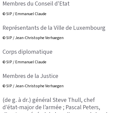
Membres du Conseil d'Etat
© SIP / Emmanuel Claude
Représentants de la Ville de Luxembourg
© SIP / Jean-Christophe Verhaegen
Corps diplomatique
© SIP / Emmanuel Claude
Membres de la Justice
© SIP / Jean-Christophe Verhaegen
(de g. à dr.) général Steve Thull, chef
d’état-major de l’armée ; Pascal Peters,