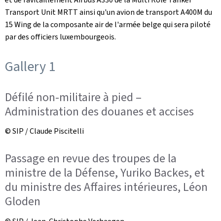
Transport Unit MRTT
ainsi qu'un avion de transport A400M du
15 Wing
de la composante air de l'armée belge qui sera piloté
par des officiers luxembourgeois.
Gallery 1
Défilé non-militaire à pied –
Administration des douanes et accises
© SIP / Claude Piscitelli
Passage en revue des troupes de la
ministre de la Défense, Yuriko Backes, et
du ministre des Affaires intérieures, Léon
Gloden