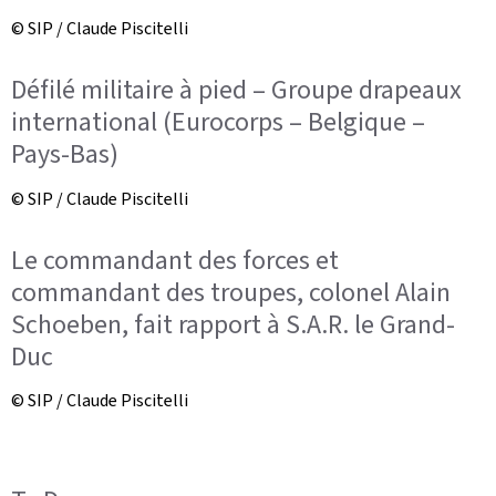
© SIP / Claude Piscitelli
Défilé militaire à pied – Groupe drapeaux
international (Eurocorps – Belgique –
Pays-Bas)
© SIP / Claude Piscitelli
Le commandant des forces et
commandant des troupes, colonel Alain
Schoeben, fait rapport à S.A.R. le Grand-
Duc
© SIP / Claude Piscitelli