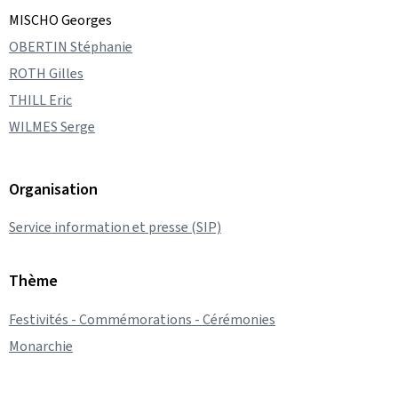
MISCHO Georges
OBERTIN Stéphanie
ROTH Gilles
THILL Eric
WILMES Serge
Organisation
Service information et presse (SIP)
Thème
Festivités - Commémorations - Cérémonies
Monarchie