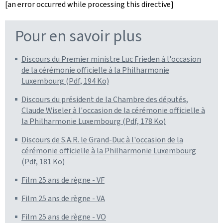
[an error occurred while processing this directive]
Pour en savoir plus
Discours du Premier ministre Luc Frieden à l'occasion
de la cérémonie officielle à la Philharmonie
Luxembourg (Pdf, 194 Ko)
Discours du président de la Chambre des députés,
Claude Wiseler à l'occasion de la cérémonie officielle à
la Philharmonie Luxembourg (Pdf, 178 Ko)
Discours de S.A.R. le Grand-Duc à l'occasion de la
cérémonie officielle à la Philharmonie Luxembourg
(Pdf, 181 Ko)
Film 25 ans de règne - VF
Film 25 ans de règne - VA
Film 25 ans de règne - VO