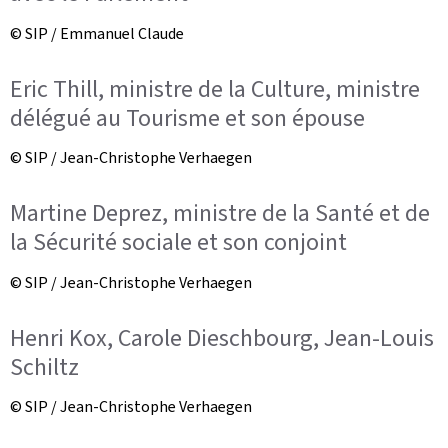
© SIP / Emmanuel Claude
Eric Thill, ministre de la Culture, ministre
délégué au Tourisme et son épouse
© SIP / Jean-Christophe Verhaegen
Martine Deprez, ministre de la Santé et de
la Sécurité sociale et son conjoint
© SIP / Jean-Christophe Verhaegen
Henri Kox, Carole Dieschbourg, Jean-Louis
Schiltz
© SIP / Jean-Christophe Verhaegen