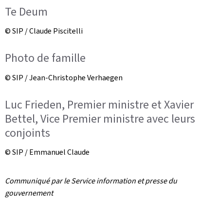
Te Deum
© SIP / Claude Piscitelli
Photo de famille
© SIP / Jean-Christophe Verhaegen
Luc Frieden, Premier ministre et Xavier
Bettel, Vice Premier ministre avec leurs
conjoints
© SIP / Emmanuel Claude
Communiqué par le Service information et presse du
gouvernement