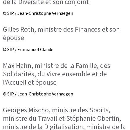
de la Diversité et son conjoint
© SIP / Jean-Christophe Verhaegen
Gilles Roth, ministre des Finances et son
épouse
© SIP / Emmanuel Claude
Max Hahn, ministre de la Famille, des
Solidarités, du Vivre ensemble et de
l’Accueil et épouse
© SIP / Jean-Christophe Verhaegen
Georges Mischo, ministre des Sports,
ministre du Travail et Stéphanie Obertin,
ministre de la Digitalisation, ministre de la