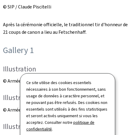
© SIP / Claude Piscitelli
Après la cérémonie officielle, le traditionnel tir d'honneur de
21 coups de canon a lieu au Fetschenhaff.
Gallery 1
Illustration
© Armée luxembourgeoise
Ce site utilise des cookies essentiels
nécessaires à son bon fonctionnement, sans
Illustration
usage de données à caractère personnel, et
ne pouvant pas être refusés. Des cookies non
essentiels sont utilisés à des fins statistiques
© Armée luxembourgeoise
et seront activés uniquement si vous les
acceptez. Consulter notre
politique de
Illustration
confidentialité
.