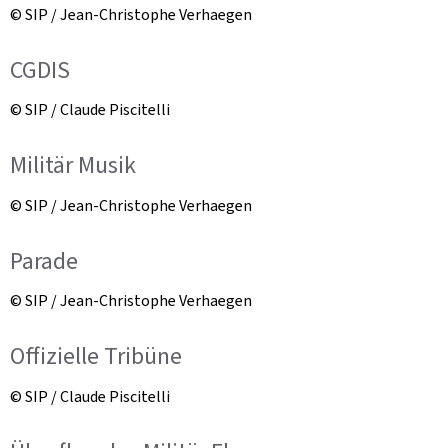
© SIP / Jean-Christophe Verhaegen
CGDIS
© SIP / Claude Piscitelli
Militär Musik
© SIP / Jean-Christophe Verhaegen
Parade
© SIP / Jean-Christophe Verhaegen
Offizielle Tribüne
© SIP / Claude Piscitelli