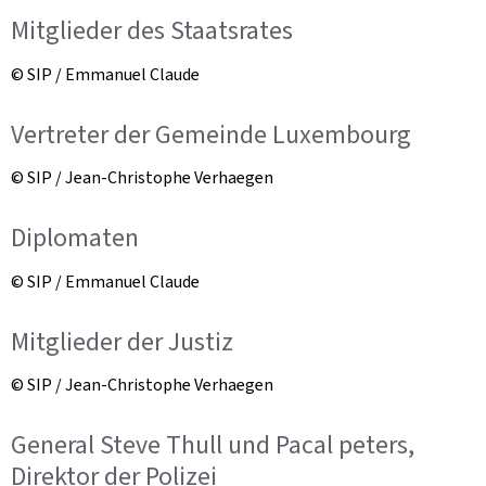
Mitglieder des Staatsrates
© SIP / Emmanuel Claude
Vertreter der Gemeinde Luxembourg
© SIP / Jean-Christophe Verhaegen
Diplomaten
© SIP / Emmanuel Claude
Mitglieder der Justiz
© SIP / Jean-Christophe Verhaegen
General Steve Thull und Pacal peters,
Direktor der Polizei