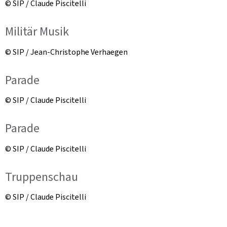
© SIP / Claude Piscitelli
Militär Musik
© SIP / Jean-Christophe Verhaegen
Parade
© SIP / Claude Piscitelli
Parade
© SIP / Claude Piscitelli
Truppenschau
© SIP / Claude Piscitelli