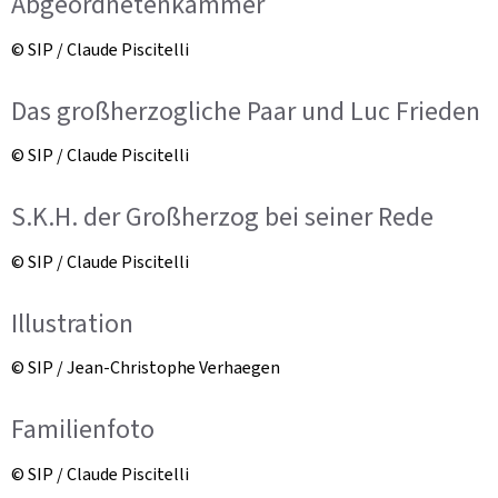
Abgeordnetenkammer
© SIP / Claude Piscitelli
Das großherzogliche Paar und Luc Frieden
© SIP / Claude Piscitelli
S.K.H. der Großherzog bei seiner Rede
© SIP / Claude Piscitelli
Illustration
© SIP / Jean-Christophe Verhaegen
Familienfoto
© SIP / Claude Piscitelli