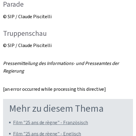
Parade
© SIP / Claude Piscitelli
Truppenschau
© SIP / Claude Piscitelli
Pressemitteilung des Informations- und Presseamtes der
Regierung
[an error occurred while processing this directive]
Mehr zu diesem Thema
Film "25 ans de règne" - Französisch
Film "25 ans de règne" - Englisch