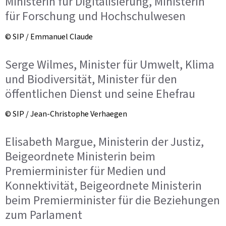
Ministerin für Digitalisierung, Ministerin
für Forschung und Hochschulwesen
© SIP / Emmanuel Claude
Serge Wilmes, Minister für Umwelt, Klima
und Biodiversität, Minister für den
öffentlichen Dienst und seine Ehefrau
© SIP / Jean-Christophe Verhaegen
Elisabeth Margue, Ministerin der Justiz,
Beigeordnete Ministerin beim
Premierminister für Medien und
Konnektivität, Beigeordnete Ministerin
beim Premierminister für die Beziehungen
zum Parlament