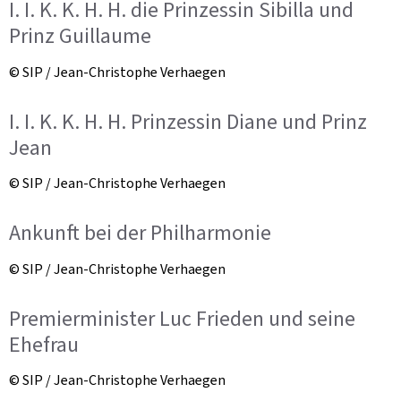
I. I. K. K. H. H. die Prinzessin Sibilla und
Prinz Guillaume
© SIP / Jean-Christophe Verhaegen
I. I. K. K. H. H. Prinzessin Diane und Prinz
Jean
© SIP / Jean-Christophe Verhaegen
Ankunft bei der Philharmonie
© SIP / Jean-Christophe Verhaegen
Premierminister Luc Frieden und seine
Ehefrau
© SIP / Jean-Christophe Verhaegen