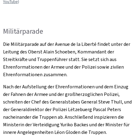
YouTube)
Militärparade
Die Militärparade auf der Avenue de la Liberté findet unter der
Leitung des Oberst Alain Schoeben, Kommandant der
Streitkräfte und Truppenführer statt. Sie setzt sich aus
Ehrenformationen der Armee und der Polizei sowie zivilen
Ehrenformationen zusammen.
Nach der Aufstellung der Ehrenformationen und dem Einzug
der Fahnen der Armee und der großherzoglichen Polizei,
schreiten der Chef des Generalstabes General Steve Thull, und
der Generaldirektor der Polizei Lëtzebuerg Pascal Peters
nacheinander die Truppen ab. Anschließend inspizieren die
Ministerin der Verteidigung Yuriko Backes und der Minister für
innere Angelegenheiten Léon Gloden die Truppen.