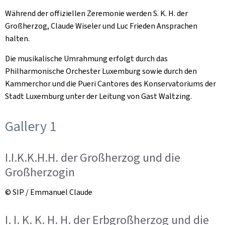
Während der offiziellen Zeremonie werden S. K. H. der
Großherzog, Claude Wiseler und Luc Frieden Ansprachen
halten.
Die musikalische Umrahmung erfolgt durch das
Philharmonische Orchester Luxemburg sowie durch den
Kammerchor und die Pueri Cantores des Konservatoriums der
Stadt Luxemburg unter der Leitung von Gast Waltzing.
Gallery 1
I.I.K.K.H.H. der Großherzog und die
Großherzogin
© SIP / Emmanuel Claude
I. I. K. K. H. H. der Erbgroßherzog und die