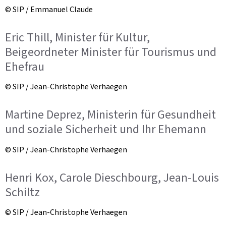
© SIP / Emmanuel Claude
Eric Thill, Minister für Kultur,
Beigeordneter Minister für Tourismus und
Ehefrau
© SIP / Jean-Christophe Verhaegen
Martine Deprez, Ministerin für Gesundheit
und soziale Sicherheit und Ihr Ehemann
© SIP / Jean-Christophe Verhaegen
Henri Kox, Carole Dieschbourg, Jean-Louis
Schiltz
© SIP / Jean-Christophe Verhaegen