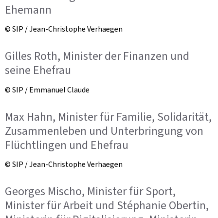
Ehemann
© SIP / Jean-Christophe Verhaegen
Gilles Roth, Minister der Finanzen und
seine Ehefrau
© SIP / Emmanuel Claude
Max Hahn, Minister für Familie, Solidarität,
Zusammenleben und Unterbringung von
Flüchtlingen und Ehefrau
© SIP / Jean-Christophe Verhaegen
Georges Mischo, Minister für Sport,
Minister für Arbeit und Stéphanie Obertin,