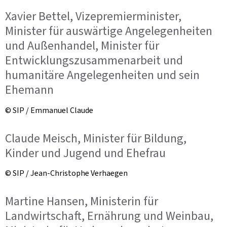
Xavier Bettel, Vizepremierminister,
Minister für auswärtige Angelegenheiten
und Außenhandel, Minister für
Entwicklungszusammenarbeit und
humanitäre Angelegenheiten und sein
Ehemann
© SIP / Emmanuel Claude
Claude Meisch, Minister für Bildung,
Kinder und Jugend und Ehefrau
© SIP / Jean-Christophe Verhaegen
Martine Hansen, Ministerin für
Landwirtschaft, Ernährung und Weinbau,