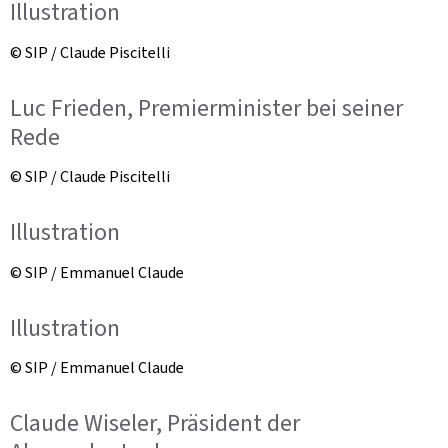
Illustration
© SIP / Claude Piscitelli
Luc Frieden, Premierminister bei seiner
Rede
© SIP / Claude Piscitelli
Illustration
© SIP / Emmanuel Claude
Illustration
© SIP / Emmanuel Claude
Claude Wiseler, Präsident der