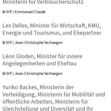
Ministerin für Verbraucherschutz
© SIP / Emmanuel Claude
Lex Delles, Minister für Wirtschaft, KMU,
Energie und Tourismus, und Ehepartner
© SIP / Jean-Christophe Verhaegen
Léon Gloden, Minister für innere
Angelegenheiten und Ehefrau
© SIP / Jean-Christophe Verhaegen
Yuriko Backes, Ministerin der
Verteidigung, Ministerin für Mobilität und
öffentliche Arbeiten, Ministerin für
Gleichstellung und Diversität und Ihr