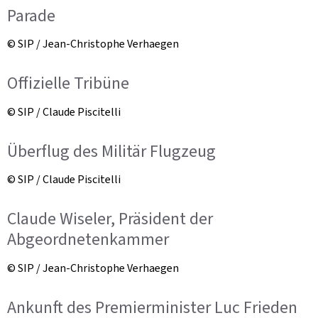
Parade
© SIP / Jean-Christophe Verhaegen
Offizielle Tribüne
© SIP / Claude Piscitelli
Überflug des Militär Flugzeug
© SIP / Claude Piscitelli
Claude Wiseler, Präsident der
Abgeordnetenkammer
© SIP / Jean-Christophe Verhaegen
Ankunft des Premierminister Luc Frieden