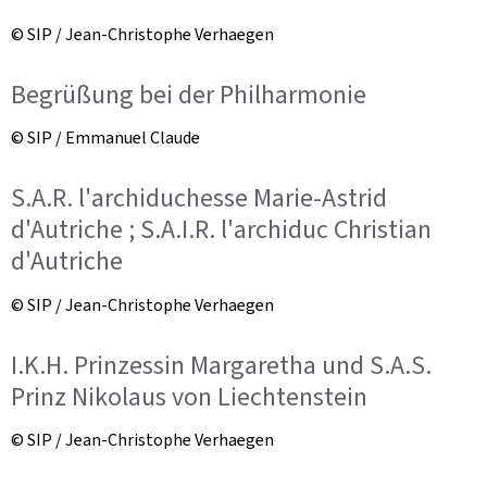
© SIP / Jean-Christophe Verhaegen
Begrüßung bei der Philharmonie
© SIP / Emmanuel Claude
S.A.R. l'archiduchesse Marie-Astrid
d'Autriche ; S.A.I.R. l'archiduc Christian
d'Autriche
© SIP / Jean-Christophe Verhaegen
I.K.H. Prinzessin Margaretha und S.A.S.
Prinz Nikolaus von Liechtenstein
© SIP / Jean-Christophe Verhaegen