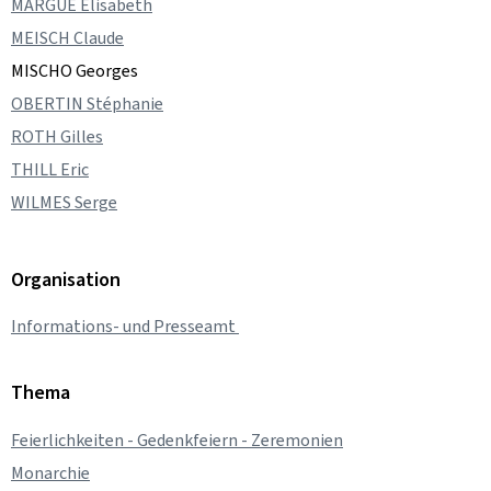
MARGUE Elisabeth
MEISCH Claude
MISCHO Georges
OBERTIN Stéphanie
ROTH Gilles
THILL Eric
WILMES Serge
Organisation
Informations- und Presseamt
Thema
Feierlichkeiten - Gedenkfeiern - Zeremonien
Monarchie