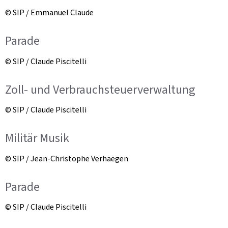
© SIP / Emmanuel Claude
Parade
© SIP / Claude Piscitelli
Zoll- und Verbrauchsteuerverwaltung
© SIP / Claude Piscitelli
Militär Musik
© SIP / Jean-Christophe Verhaegen
Parade
© SIP / Claude Piscitelli