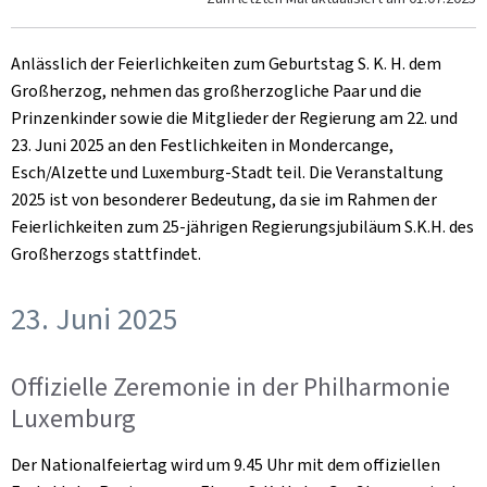
Anlässlich der Feierlichkeiten zum Geburtstag S. K. H. dem
Großherzog, nehmen das großherzogliche Paar und die
Prinzenkinder sowie die Mitglieder der Regierung am 22. und
23. Juni 2025 an den Festlichkeiten in Mondercange,
Esch/Alzette und Luxemburg-Stadt teil. Die Veranstaltung
2025 ist von besonderer Bedeutung, da sie im Rahmen der
Feierlichkeiten zum 25-jährigen Regierungsjubiläum S.K.H. des
Großherzogs stattfindet.
23. Juni 2025
Offizielle Zeremonie in der Philharmonie
Luxemburg
Der Nationalfeiertag wird um 9.45 Uhr mit dem offiziellen