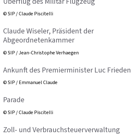
Überflug des Militär Flugzeug
© SIP / Claude Piscitelli
Claude Wiseler, Präsident der
Abgeordnetenkammer
© SIP / Jean-Christophe Verhaegen
Ankunft des Premierminister Luc Frieden
© SIP / Emmanuel Claude
Parade
© SIP / Claude Piscitelli
Zoll- und Verbrauchsteuerverwaltung