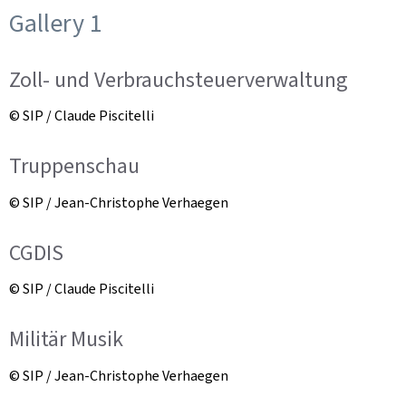
Gallery 1
Zoll- und Verbrauchsteuerverwaltung
© SIP / Claude Piscitelli
Truppenschau
© SIP / Jean-Christophe Verhaegen
CGDIS
© SIP / Claude Piscitelli
Militär Musik
© SIP / Jean-Christophe Verhaegen