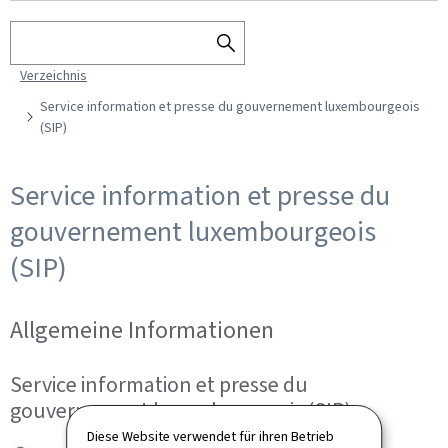
Suchen
SEARCH
Verzeichnis
THE
DIRECTORY
Service information et presse du gouvernement luxembourgeois
(SIP)
Service information et presse du
gouvernement luxembourgeois
(SIP)
Allgemeine Informationen
Service information et presse du
gouvernement luxembourgeois (SIP)
Diese Website verwendet für ihren Betrieb