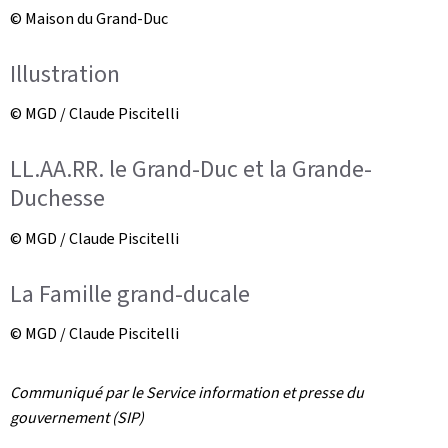
© Maison du Grand-Duc
Illustration
© MGD / Claude Piscitelli
LL.AA.RR. le Grand-Duc et la Grande-
Duchesse
© MGD / Claude Piscitelli
La Famille grand-ducale
© MGD / Claude Piscitelli
Communiqué par le Service information et presse du
gouvernement (SIP)