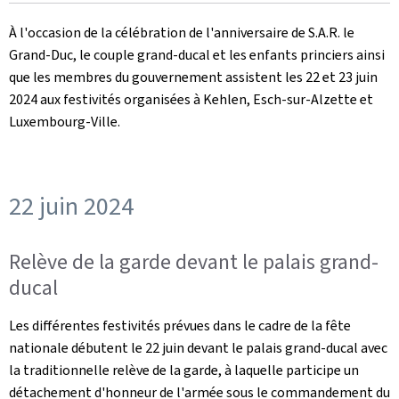
le
À l'occasion de la célébration de l'anniversaire de S.A.R. le
Grand-Duc, le couple grand-ducal et les enfants princiers ainsi
que les membres du gouvernement assistent les 22 et 23 juin
2024 aux festivités organisées à Kehlen, Esch-sur-Alzette et
Luxembourg-Ville.
22 juin 2024
Relève de la garde devant le palais grand-
ducal
Les différentes festivités prévues dans le cadre de la fête
nationale débutent le 22 juin devant le palais grand-ducal avec
la traditionnelle relève de la garde, à laquelle participe un
détachement d'honneur de l'armée sous le commandement du