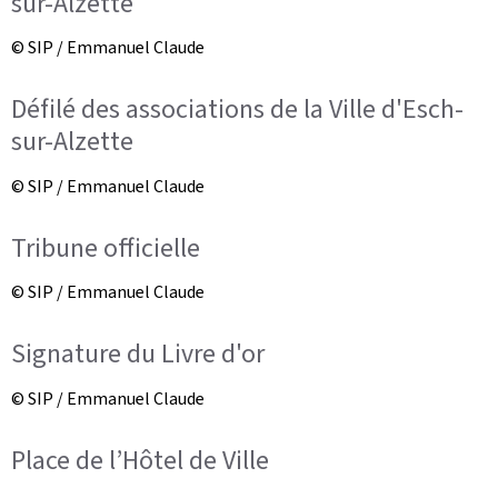
sur-Alzette
© SIP / Emmanuel Claude
Défilé des associations de la Ville d'Esch-
sur-Alzette
© SIP / Emmanuel Claude
Tribune officielle
© SIP / Emmanuel Claude
Signature du Livre d'or
© SIP / Emmanuel Claude
Place de l’Hôtel de Ville