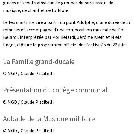
guides et scouts ainsi que de groupes de percussion, de
musique, de chant et de folklore.
Le feu d'artifice tiré à partir du pont Adolphe, d'une durée de 17
minutes et accompagné d'une composition musicale de Pol
Belardi, interprétée par Pol Belardi, Jérôme Klein et Niels
Engel, clôture le programme officiel des festivités du 22 juin.
La Famille grand-ducale
© MGD / Claude Piscitelli
Présentation du collège communal
© MGD / Claude Piscitelli
Aubade de la Musique militaire
© MGD / Claude Piscitelli