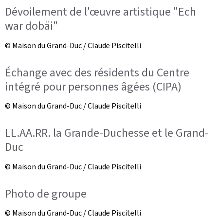
Dévoilement de l'œuvre artistique "Ech
war dobäi"
© Maison du Grand-Duc / Claude Piscitelli
Échange avec des résidents du Centre
intégré pour personnes âgées (CIPA)
© Maison du Grand-Duc / Claude Piscitelli
LL.AA.RR. la Grande-Duchesse et le Grand-
Duc
© Maison du Grand-Duc / Claude Piscitelli
Photo de groupe
© Maison du Grand-Duc / Claude Piscitelli