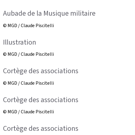
Aubade de la Musique militaire
© MGD / Claude Piscitelli
Illustration
© MGD / Claude Piscitelli
Cortège des associations
© MGD / Claude Piscitelli
Cortège des associations
© MGD / Claude Piscitelli
Cortège des associations