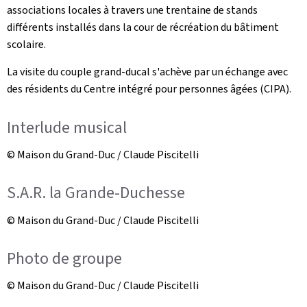
associations locales à travers une trentaine de stands
différents installés dans la cour de récréation du bâtiment
scolaire.
La visite du couple grand-ducal s'achève par un échange avec
des résidents du Centre intégré pour personnes âgées (CIPA).
Interlude musical
© Maison du Grand-Duc / Claude Piscitelli
S.A.R. la Grande-Duchesse
© Maison du Grand-Duc / Claude Piscitelli
Photo de groupe
© Maison du Grand-Duc / Claude Piscitelli