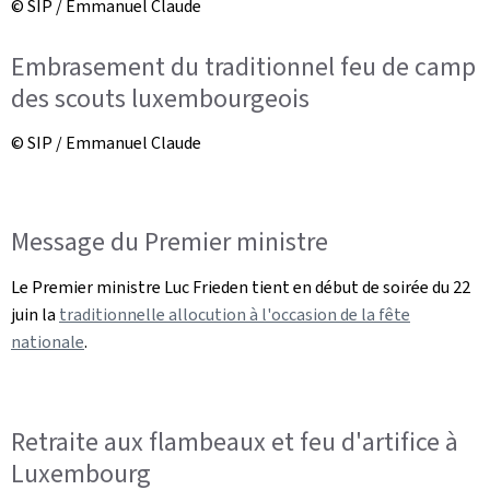
© SIP / Emmanuel Claude
Embrasement du traditionnel feu de camp
des scouts luxembourgeois
© SIP / Emmanuel Claude
Message du Premier ministre
Le Premier ministre Luc Frieden tient en début de soirée du 22
juin la
traditionnelle allocution à l'occasion de la fête
nationale
.
Retraite aux flambeaux et feu d'artifice à
Luxembourg