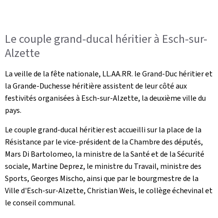
Le couple grand-ducal héritier à Esch-sur-
Alzette
La veille de la fête nationale, LL.AA.RR. le Grand-Duc héritier et
la Grande-Duchesse héritière assistent de leur côté aux
festivités organisées à Esch-sur-Alzette, la deuxième ville du
pays.
Le couple grand-ducal héritier est accueilli sur la place de la
Résistance par le vice-président de la Chambre des députés,
Mars Di Bartolomeo, la ministre de la Santé et de la Sécurité
sociale, Martine Deprez, le ministre du Travail, ministre des
Sports, Georges Mischo, ainsi que par le bourgmestre de la
Ville d'Esch-sur-Alzette, Christian Weis, le collège échevinal et
le conseil communal.