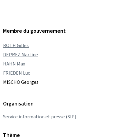
Membre du gouvernement
ROTH Gilles
DEPREZ Martine
HAHN Max
FRIEDEN Luc
MISCHO Georges
Organisation
Service information et presse (SIP)
Thème