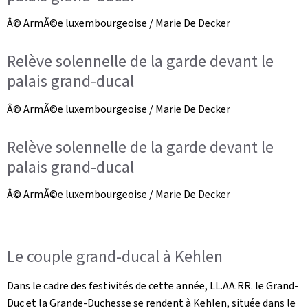
Â© ArmÃ©e luxembourgeoise / Marie De Decker
Relève solennelle de la garde devant le
palais grand-ducal
Â© ArmÃ©e luxembourgeoise / Marie De Decker
Relève solennelle de la garde devant le
palais grand-ducal
Â© ArmÃ©e luxembourgeoise / Marie De Decker
Le couple grand-ducal à Kehlen
Dans le cadre des festivités de cette année, LL.AA.RR. le Grand-
Duc et la Grande-Duchesse se rendent à Kehlen, située dans le