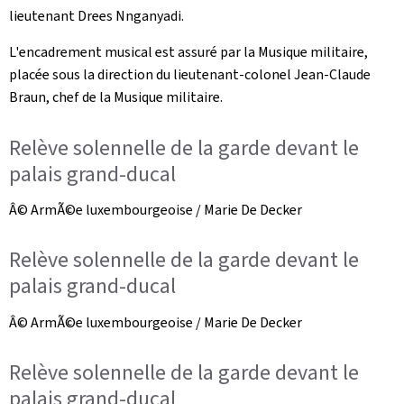
lieutenant Drees Nnganyadi.
L'encadrement musical est assuré par la Musique militaire,
placée sous la direction du lieutenant-colonel Jean-Claude
Braun, chef de la Musique militaire.
Relève solennelle de la garde devant le
palais grand-ducal
Â© ArmÃ©e luxembourgeoise / Marie De Decker
Relève solennelle de la garde devant le
palais grand-ducal
Â© ArmÃ©e luxembourgeoise / Marie De Decker
Relève solennelle de la garde devant le
palais grand-ducal