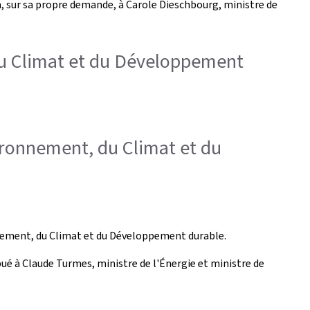
n, sur sa propre demande, à Carole Dieschbourg, ministre de
 du Climat et du Développement
vironnement, du Climat et du
nement, du Climat et du Développement durable.
ué à Claude Turmes, ministre de l'Énergie et ministre de