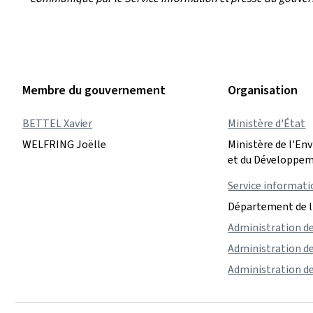
Membre du gouvernement
Organisation
BETTEL Xavier
Ministère d'État
WELFRING Joëlle
Ministère de l'En
et du Développem
Service informati
Département de 
Administration de
Administration d
Administration de