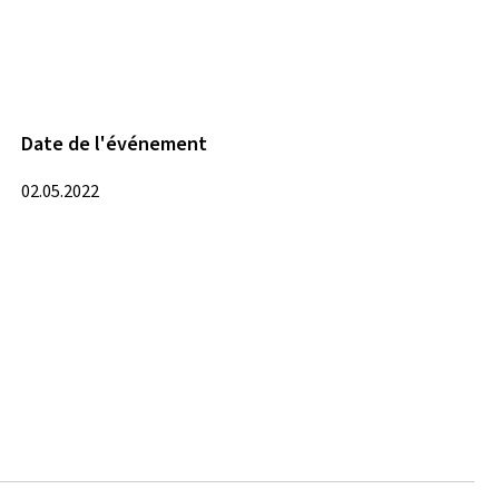
Date de l'événement
02.05.2022