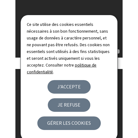
Ce site utilise des cookies essentiels
nécessaires à son bon fonctionnement, sans
usage de données à caractère personnel, et
ne pouvant pas être refusés. Des cookies non
essentiels sont utilisés à des fins statistiques
et seront activés uniquement si vous les
acceptez. Consulter notre
politique de
confidentialité
.
J'ACCEPTE
JE REFUSE
GÉRER LES COOKIES