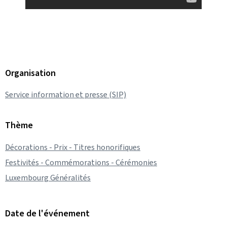
Organisation
Service information et presse (SIP)
Thème
Décorations - Prix - Titres honorifiques
Festivités - Commémorations - Cérémonies
Luxembourg Généralités
Date de l'événement