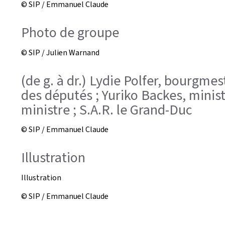
© SIP / Emmanuel Claude
Photo de groupe
© SIP / Julien Warnand
(de g. à dr.) Lydie Polfer, bourgme
des députés ; Yuriko Backes, minist
ministre ; S.A.R. le Grand-Duc
© SIP / Emmanuel Claude
Illustration
Illustration
© SIP / Emmanuel Claude