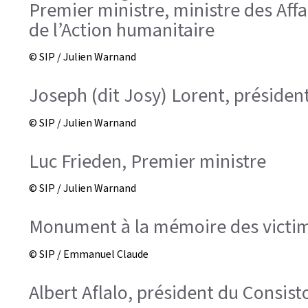
Premier ministre, ministre des Aff
de l’Action humanitaire
© SIP / Julien Warnand
Joseph (dit Josy) Lorent, président
© SIP / Julien Warnand
Luc Frieden, Premier ministre
© SIP / Julien Warnand
Monument à la mémoire des victim
© SIP / Emmanuel Claude
Albert Aflalo, président du Consisto