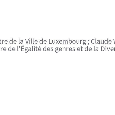
stre de la Ville de Luxembourg ; Claude
re de l'Égalité des genres et de la Dive