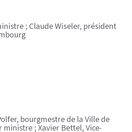
ministre ; Claude Wiseler, président
xembourg
olfer, bourgmestre de la Ville de
ministre ; Xavier Bettel, Vice-