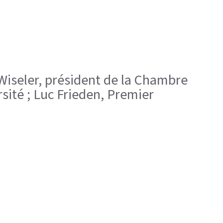
 Wiseler, président de la Chambre
rsité ; Luc Frieden, Premier