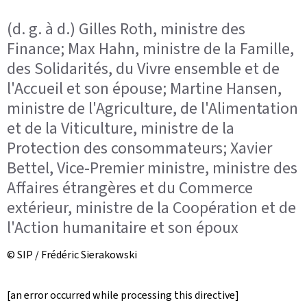
(d. g. à d.) Gilles Roth, ministre des
Finance; Max Hahn, ministre de la Famille,
des Solidarités, du Vivre ensemble et de
l'Accueil et son épouse; Martine Hansen,
ministre de l'Agriculture, de l'Alimentation
et de la Viticulture, ministre de la
Protection des consommateurs; Xavier
Bettel, Vice-Premier ministre, ministre des
Affaires étrangères et du Commerce
extérieur, ministre de la Coopération et de
l'Action humanitaire et son époux
© SIP / Frédéric Sierakowski
[an error occurred while processing this directive]