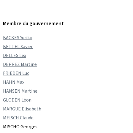
Membre du gouvernement
BACKES Yuriko
BETTEL Xavier
DELLES Lex
DEPREZ Martine
FRIEDEN Luc
HAHN Max
HANSEN Martine
GLODEN Léon
MARGUE Elisabeth
MEISCH Claude
MISCHO Georges