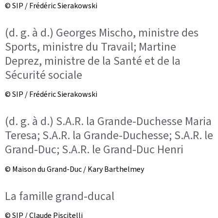
© SIP / Frédéric Sierakowski
(d. g. à d.) Georges Mischo, ministre des
Sports, ministre du Travail; Martine
Deprez, ministre de la Santé et de la
Sécurité sociale
© SIP / Frédéric Sierakowski
(d. g. à d.) S.A.R. la Grande-Duchesse Maria
Teresa; S.A.R. la Grande-Duchesse; S.A.R. le
Grand-Duc; S.A.R. le Grand-Duc Henri
© Maison du Grand-Duc / Kary Barthelmey
La famille grand-ducal
© SIP / Claude Piscitelli