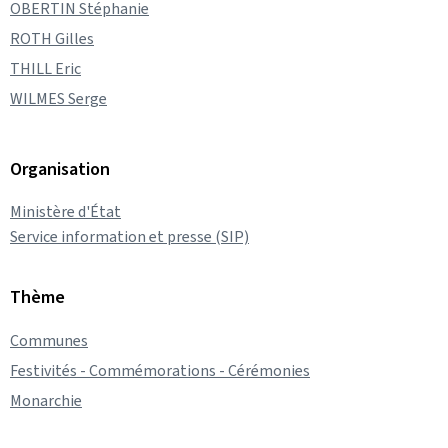
OBERTIN Stéphanie
ROTH Gilles
THILL Eric
WILMES Serge
Organisation
Ministère d'État
Service information et presse (SIP)
Thème
Communes
Festivités - Commémorations - Cérémonies
Monarchie