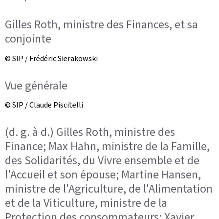
Gilles Roth, ministre des Finances, et sa
conjointe
© SIP / Frédéric Sierakowski
Vue générale
© SIP / Claude Piscitelli
(d. g. à d.) Gilles Roth, ministre des
Finance; Max Hahn, ministre de la Famille,
des Solidarités, du Vivre ensemble et de
l'Accueil et son épouse; Martine Hansen,
ministre de l'Agriculture, de l'Alimentation
et de la Viticulture, ministre de la
Protection des consommateurs; Xavier