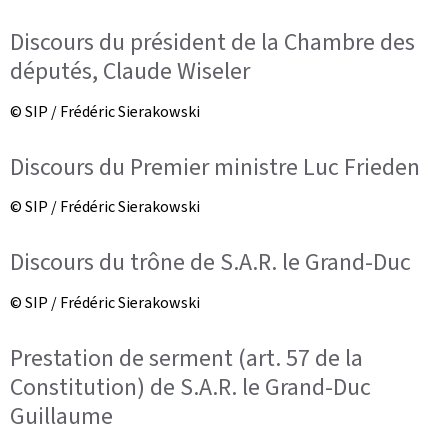
Discours du président de la Chambre des
députés, Claude Wiseler
© SIP / Frédéric Sierakowski
Discours du Premier ministre Luc Frieden
© SIP / Frédéric Sierakowski
Discours du trône de S.A.R. le Grand-Duc
© SIP / Frédéric Sierakowski
Prestation de serment (art. 57 de la
Constitution) de S.A.R. le Grand-Duc
Guillaume