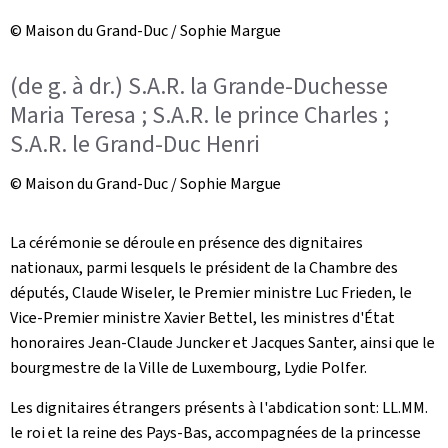
© Maison du Grand-Duc / Sophie Margue
(de g. à dr.) S.A.R. la Grande-Duchesse
Maria Teresa ; S.A.R. le prince Charles ;
S.A.R. le Grand-Duc Henri
© Maison du Grand-Duc / Sophie Margue
La cérémonie se déroule en présence des dignitaires
nationaux, parmi lesquels le président de la Chambre des
députés, Claude Wiseler, le Premier ministre Luc Frieden, le
Vice-Premier ministre Xavier Bettel, les ministres d'État
honoraires Jean-Claude Juncker et Jacques Santer, ainsi que le
bourgmestre de la Ville de Luxembourg, Lydie Polfer.
Les dignitaires étrangers présents à l'abdication sont: LL.MM.
le roi et la reine des Pays-Bas, accompagnées de la princesse