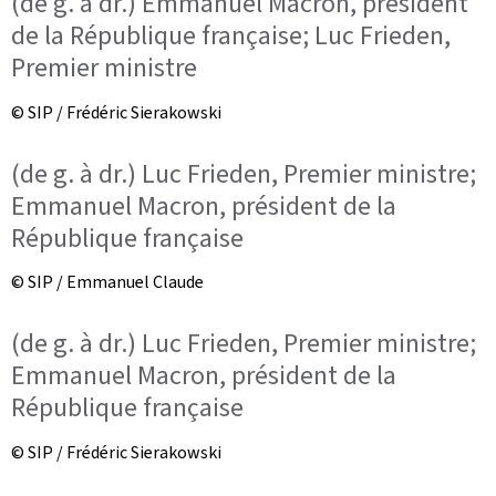
(de g. à dr.) Emmanuel Macron, président
de la République française; Luc Frieden,
Premier ministre
© SIP / Frédéric Sierakowski
(de g. à dr.) Luc Frieden, Premier ministre;
Emmanuel Macron, président de la
République française
© SIP / Emmanuel Claude
(de g. à dr.) Luc Frieden, Premier ministre;
Emmanuel Macron, président de la
République française
© SIP / Frédéric Sierakowski