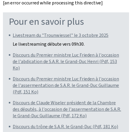
[an error occurred while processing this directive]
Pour en savoir plus
Livestream du "Trounwiessel" le 3 octobre 2025
Le livestreaming débute vers 09h30.
Discours du Premier ministre Luc Frieden à l'occasion
de l'abdication de S.A.R. le Grand-Duc Henri (Pdf, 153
Ko)
Discours du Premier ministre Luc Frieden à l'occasion
de l'assermentation de S.A.R. le Grand-Duc Guillaume
(Pdf, 151 Ko)
Discours de Claude Wiseler président de la Chambre
des députés, à l'occasion de l'assermentation de S.A.R.
le Grand-Duc Guillaume (Pdf, 172 Ko)
Discours du trône de S.A.R. le Grand-Duc (Pdf, 181 Ko)