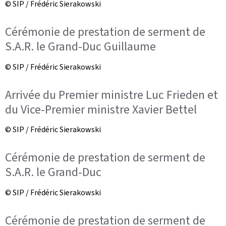
© SIP / Frédéric Sierakowski
Cérémonie de prestation de serment de
S.A.R. le Grand-Duc Guillaume
© SIP / Frédéric Sierakowski
Arrivée du Premier ministre Luc Frieden et
du Vice-Premier ministre Xavier Bettel
© SIP / Frédéric Sierakowski
Cérémonie de prestation de serment de
S.A.R. le Grand-Duc
© SIP / Frédéric Sierakowski
Cérémonie de prestation de serment de