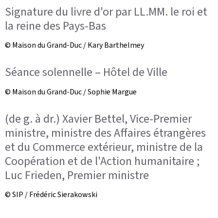
Signature du livre d'or par LL.MM. le roi et
la reine des Pays-Bas
© Maison du Grand-Duc / Kary Barthelmey
Séance solennelle – Hôtel de Ville
© Maison du Grand-Duc / Sophie Margue
(de g. à dr.) Xavier Bettel, Vice-Premier
ministre, ministre des Affaires étrangères
et du Commerce extérieur, ministre de la
Coopération et de l'Action humanitaire ;
Luc Frieden, Premier ministre
© SIP / Frédéric Sierakowski