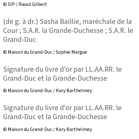
© SIP / Raoul Gilbert
(de g. à dr.) Sasha Baillie, maréchale de la
Cour ; S.A.R. la Grande-Duchesse ; S.A.R. le
Grand-Duc
© Maison du Grand-Duc / Sophie Margue
Signature du livre d'or par LL.AA.RR. le
Grand-Duc et la Grande-Duchesse
© Maison du Grand-Duc / Kary Barthelmey
Signature du livre d'or par LL.AA.RR. le
Grand-Duc et la Grande-Duchesse
© Maison du Grand-Duc / Kary Barthelmey