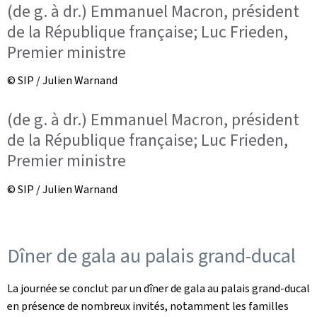
(de g. à dr.) Emmanuel Macron, président
de la République française; Luc Frieden,
Premier ministre
© SIP / Julien Warnand
(de g. à dr.) Emmanuel Macron, président
de la République française; Luc Frieden,
Premier ministre
© SIP / Julien Warnand
Dîner de gala au palais grand-ducal
La journée se conclut par un dîner de gala au palais grand-ducal
en présence de nombreux invités, notamment les familles