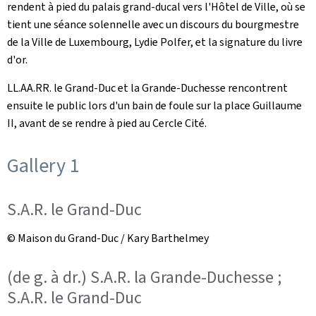
rendent à pied du palais grand-ducal vers l'Hôtel de Ville, où se
tient une séance solennelle avec un discours du bourgmestre
de la Ville de Luxembourg, Lydie Polfer, et la signature du livre
d'or.
LL.AA.RR. le Grand-Duc et la Grande-Duchesse rencontrent
ensuite le public lors d'un bain de foule sur la place Guillaume
II, avant de se rendre à pied au Cercle Cité.
Gallery 1
S.A.R. le Grand-Duc
© Maison du Grand-Duc / Kary Barthelmey
(de g. à dr.) S.A.R. la Grande-Duchesse ;
S.A.R. le Grand-Duc