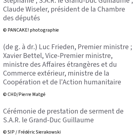
Stéphanie ; S.A.R. le Grand-Duc Guillaume ;
Claude Wiseler, président de la Chambre
des députés
© PANCAKE! photographie
(de g. à dr.) Luc Frieden, Premier ministre ;
Xavier Bettel, Vice-Premier ministre,
ministre des Affaires étrangères et du
Commerce extérieur, ministre de la
Coopération et de l'Action humanitaire
© CHD/Pierre Matgé
Cérémonie de prestation de serment de
S.A.R. le Grand-Duc Guillaume
© SIP / Frédéric Sierakowski