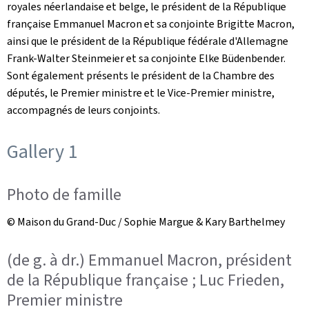
royales néerlandaise et belge, le président de la République
française Emmanuel Macron et sa conjointe Brigitte Macron,
ainsi que le président de la République fédérale d'Allemagne
Frank-Walter Steinmeier et sa conjointe Elke Büdenbender.
Sont également présents le président de la Chambre des
députés, le Premier ministre et le Vice-Premier ministre,
accompagnés de leurs conjoints.
Gallery 1
Photo de famille
© Maison du Grand-Duc / Sophie Margue & Kary Barthelmey
(de g. à dr.) Emmanuel Macron, président
de la République française ; Luc Frieden,
Premier ministre