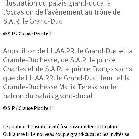
Illustration du palais grand-ducal à
l’occasion de l’avènement au trône de
S.A.R. le Grand-Duc
© SIP / Claude Piscitelli
Apparition de LL.AA.RR. le Grand-Duc et la
Grande-Duchesse, de S.A.R. le prince
Charles et de S.A.R. le prince François ainsi
que de LL.AA.RR. le Grand-Duc Henri et la
Grande-Duchesse Maria Teresa sur le
balcon du palais grand-ducal
© SIP / Claude Piscitelli
Le public est ensuite invité à se rassembler sur la place
Guillaume II. Le nouveau couple grand-ducal et les invités se