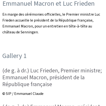
Emmanuel Macron et Luc Frieden
En marge des cérémonies officielles, le Premier ministre Luc
Frieden accueille le président de la République française,
Emmanuel Macron, pour un entretien en tête-à-tête au
château de Senningen.
Gallery 1
(de g. à dr.) Luc Frieden, Premier ministre;
Emmanuel Macron, président de la
République française
© SIP / Emmanuel Claude