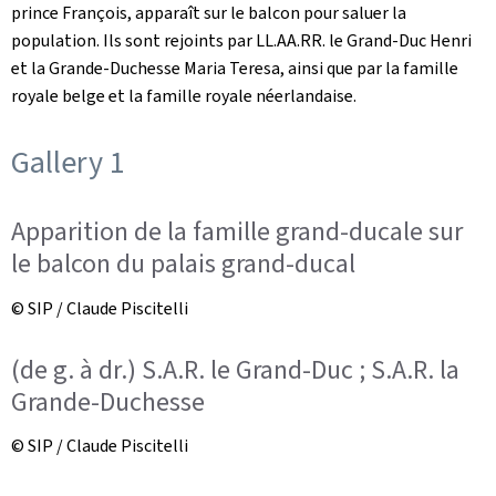
prince François, apparaît sur le balcon pour saluer la
population. Ils sont rejoints par LL.AA.RR. le Grand-Duc Henri
et la Grande-Duchesse Maria Teresa, ainsi que par la famille
royale belge et la famille royale néerlandaise.
Gallery 1
Apparition de la famille grand-ducale sur
le balcon du palais grand-ducal
© SIP / Claude Piscitelli
(de g. à dr.) S.A.R. le Grand-Duc ; S.A.R. la
Grande-Duchesse
© SIP / Claude Piscitelli