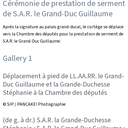
Cérémonie de prestation de serment
de S.A.R. le Grand-Duc Guillaume
Après la signature au palais grand-ducal, le cortège se déplace
vers la Chambre des députés pour la prestation de serment de
S.A.R. le Grand-Duc Guillaume.
Gallery 1
Déplacement à pied de LL.AA.RR. le Grand-
Duc Guillaume et la Grande-Duchesse
Stéphanie à la Chambre des députés
© SIP / PANCAKE! Photographie
(de g. à dr.) S.A.R. la Grande-Duchesse