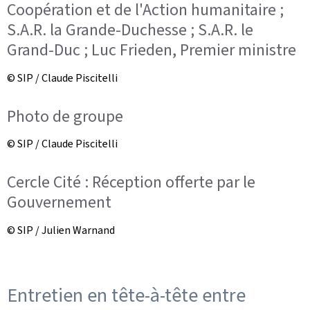
Coopération et de l'Action humanitaire ;
S.A.R. la Grande-Duchesse ; S.A.R. le
Grand-Duc ; Luc Frieden, Premier ministre
© SIP / Claude Piscitelli
Photo de groupe
© SIP / Claude Piscitelli
Cercle Cité : Réception offerte par le
Gouvernement
© SIP / Julien Warnand
Entretien en tête-à-tête entre