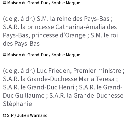
© Maison du Grand-Duc / Sophie Margue
(de g. à dr.) S.M. la reine des Pays-Bas ;
S.A.R. la princesse Catharina-Amalia des
Pays-Bas, princesse d’Orange ; S.M. le roi
des Pays-Bas
© Maison du Grand-Duc / Sophie Margue
(de g. à dr.) Luc Frieden, Premier ministre ;
S.A.R. la Grande-Duchesse Maria Teresa ;
S.A.R. le Grand-Duc Henri ; S.A.R. le Grand-
Duc Guillaume ; S.A.R. la Grande-Duchesse
Stéphanie
© SIP / Julien Warnand