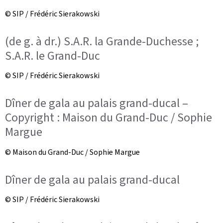
© SIP / Frédéric Sierakowski
(de g. à dr.) S.A.R. la Grande-Duchesse ;
S.A.R. le Grand-Duc
© SIP / Frédéric Sierakowski
Dîner de gala au palais grand-ducal –
Copyright : Maison du Grand-Duc / Sophie
Margue
© Maison du Grand-Duc / Sophie Margue
Dîner de gala au palais grand-ducal
© SIP / Frédéric Sierakowski