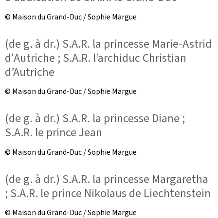
© Maison du Grand-Duc / Sophie Margue
(de g. à dr.) S.A.R. la princesse Marie-Astrid
d'Autriche ; S.A.R. l’archiduc Christian
d’Autriche
© Maison du Grand-Duc / Sophie Margue
(de g. à dr.) S.A.R. la princesse Diane ;
S.A.R. le prince Jean
© Maison du Grand-Duc / Sophie Margue
(de g. à dr.) S.A.R. la princesse Margaretha
; S.A.R. le prince Nikolaus de Liechtenstein
© Maison du Grand-Duc / Sophie Margue