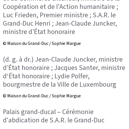
Coopération et de l'Action humanitaire ;
Luc Frieden, Premier ministre ; S.A.R. le
Grand-Duc Henri ; Jean-Claude Juncker,
ministre d’État honoraire
© Maison du Grand-Duc / Sophie Margue
(d. g. à dr.) Jean-Claude Juncker, ministre
d’État honoraire ; Jacques Santer, ministre
d‘État honoraire ; Lydie Polfer,
bourgmestre de la Ville de Luxembourg
© Maison du Grand-Duc / Sophie Margue
Palais grand-ducal – Cérémonie
d'abdication de S.A.R. le Grand-Duc