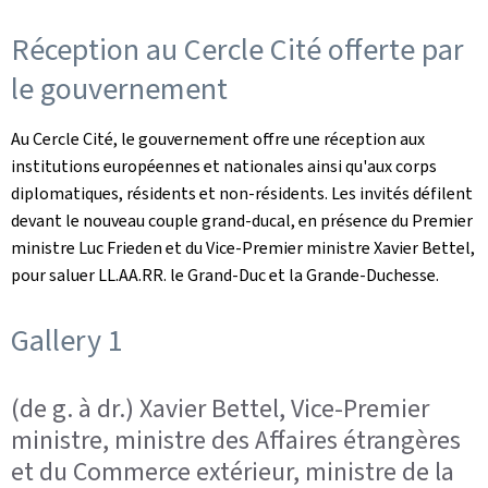
Réception au Cercle Cité offerte par
le gouvernement
Au Cercle Cité, le gouvernement offre une réception aux
institutions européennes et nationales ainsi qu'aux corps
diplomatiques, résidents et non-résidents. Les invités défilent
devant le nouveau couple grand-ducal, en présence du Premier
ministre Luc Frieden et du Vice-Premier ministre Xavier Bettel,
pour saluer LL.AA.RR. le Grand-Duc et la Grande-Duchesse.
Gallery 1
(de g. à dr.) Xavier Bettel, Vice-Premier
ministre, ministre des Affaires étrangères
et du Commerce extérieur, ministre de la