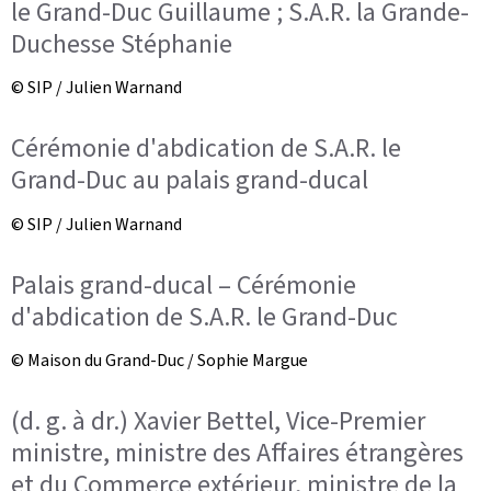
le Grand-Duc Guillaume ; S.A.R. la Grande-
Duchesse Stéphanie
© SIP / Julien Warnand
Cérémonie d'abdication de S.A.R. le
Grand-Duc au palais grand-ducal
© SIP / Julien Warnand
Palais grand-ducal – Cérémonie
d'abdication de S.A.R. le Grand-Duc
© Maison du Grand-Duc / Sophie Margue
(d. g. à dr.) Xavier Bettel, Vice-Premier
ministre, ministre des Affaires étrangères
et du Commerce extérieur, ministre de la