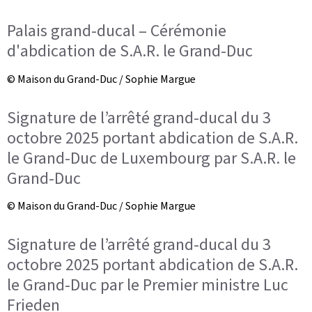
Palais grand-ducal – Cérémonie
d'abdication de S.A.R. le Grand-Duc
© Maison du Grand-Duc / Sophie Margue
Signature de l’arrêté grand-ducal du 3
octobre 2025 portant abdication de S.A.R.
le Grand-Duc de Luxembourg par S.A.R. le
Grand-Duc
© Maison du Grand-Duc / Sophie Margue
Signature de l’arrêté grand-ducal du 3
octobre 2025 portant abdication de S.A.R.
le Grand-Duc par le Premier ministre Luc
Frieden