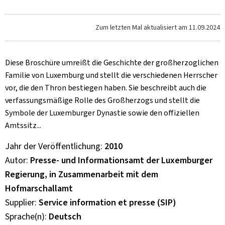
Zum letzten Mal aktualisiert am
11.09.2024
Diese Broschüre umreißt die Geschichte der großherzoglichen
Familie von Luxemburg und stellt die verschiedenen Herrscher
vor, die den Thron bestiegen haben. Sie beschreibt auch die
verfassungsmäßige Rolle des Großherzogs und stellt die
Symbole der Luxemburger Dynastie sowie den offiziellen
Amtssitz...
Jahr der Veröffentlichung
2010
Autor
Presse- und Informationsamt der Luxemburger
Regierung, in Zusammenarbeit mit dem
Hofmarschallamt
Supplier
Service information et presse (SIP)
Sprache(n)
Deutsch