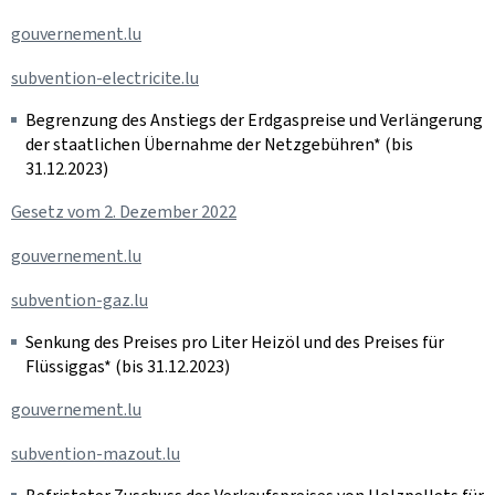
gouvernement.lu
subvention-electricite.lu
Begrenzung des Anstiegs der Erdgaspreise und Verlängerung
der staatlichen Übernahme der Netzgebühren* (bis
31.12.2023)
Gesetz vom 2. Dezember 2022
gouvernement.lu
subvention-gaz.lu
Senkung des Preises pro Liter Heizöl und des Preises für
Flüssiggas* (bis 31.12.2023)
gouvernement.lu
subvention-mazout.lu