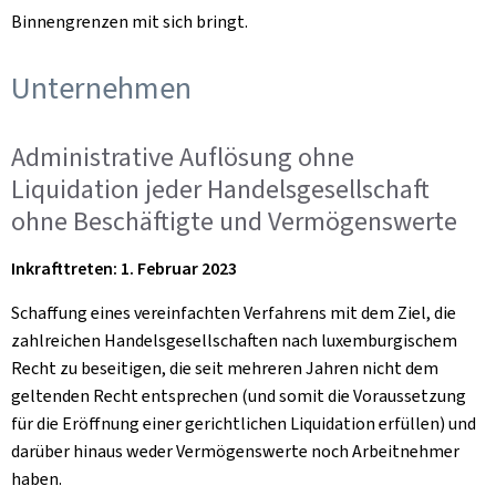
Binnengrenzen mit sich bringt.
Unternehmen
Administrative Auflösung ohne
Liquidation jeder Handelsgesellschaft
ohne Beschäftigte und Vermögenswerte
Inkrafttreten: 1. Februar 2023
Schaffung eines vereinfachten Verfahrens mit dem Ziel, die
zahlreichen Handelsgesellschaften nach luxemburgischem
Recht zu beseitigen, die seit mehreren Jahren nicht dem
geltenden Recht entsprechen (und somit die Voraussetzung
für die Eröffnung einer gerichtlichen Liquidation erfüllen) und
darüber hinaus weder Vermögenswerte noch Arbeitnehmer
haben.