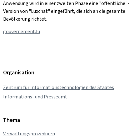
Anwendung wird in einer zweiten Phase eine "öffentliche"-
Version von "Luxchat" eingeführt, die sich an die gesamte
Bevölkerung richtet.
gouvernement.lu
Organisation
Zentrum für Informationstechnologien des Staates
Informations- und Presseamt
Thema
Verwaltungsprozeduren