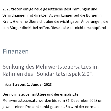
2023 treten einige neue gesetzliche Bestimmungen und
Verordnungen mit direkten Auswirkungen auf die Bürger in
Kraft. Hier eine Übersicht über die wichtigsten Änderungen, die
den Bürger direkt betreffen. Diese Liste ist nicht erschöpfend:
Finanzen
Senkung des Mehrwertsteuersatzes im
Rahmen des "Solidaritätsitspak 2.0".
Inkrafttreten: 1. Januar 2023
Der normale, der mittlere und der ermäßigte
Mehrwertsteuersatz werden bis zum 31. Dezember 2023 um
jeweils einen Prozentpunkt gesenkt. So wird der normale