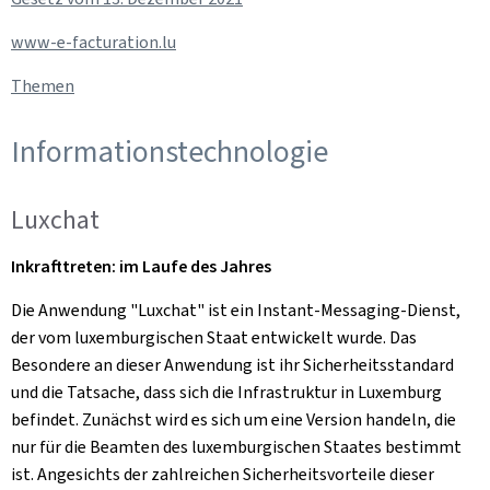
www-e-facturation.lu
Themen
Informationstechnologie
Luxchat
Inkrafttreten: im Laufe des Jahres
Die Anwendung "Luxchat" ist ein Instant-Messaging-Dienst,
der vom luxemburgischen Staat entwickelt wurde. Das
Besondere an dieser Anwendung ist ihr Sicherheitsstandard
und die Tatsache, dass sich die Infrastruktur in Luxemburg
befindet. Zunächst wird es sich um eine Version handeln, die
nur für die Beamten des luxemburgischen Staates bestimmt
ist. Angesichts der zahlreichen Sicherheitsvorteile dieser