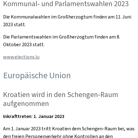
Kommunal- und Parlamentswahlen 2023
Die Kommunalwahlen im Großherzogtum finden am 11. Juni
2023 statt.
Die Parlamentswahlen im Großherzogtum finden am 8.
Oktober 2023 statt.
www.elections.lu
Europäische Union
Kroatien wird in den Schengen-Raum
aufgenommen
Inkrafttreten: 1. Januar 2023
Am 1. Januar 2023 tritt Kroatien dem Schengen-Raum bei, was
den freien Personenverkehr ohne Kontrollen an den