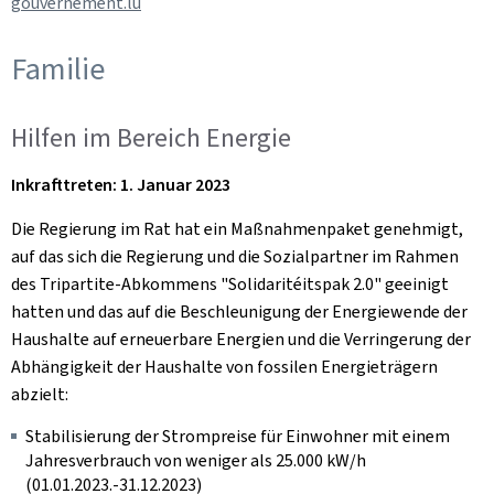
gouvernement.lu
Familie
Hilfen im Bereich Energie
Inkrafttreten: 1. Januar 2023
Die Regierung im Rat hat ein Maßnahmenpaket genehmigt,
auf das sich die Regierung und die Sozialpartner im Rahmen
des Tripartite-Abkommens "Solidaritéitspak 2.0" geeinigt
hatten und das auf die Beschleunigung der Energiewende der
Haushalte auf erneuerbare Energien und die Verringerung der
Abhängigkeit der Haushalte von fossilen Energieträgern
abzielt:
Stabilisierung der Strompreise für Einwohner mit einem
Jahresverbrauch von weniger als 25.000 kW/h
(01.01.2023.-31.12.2023)