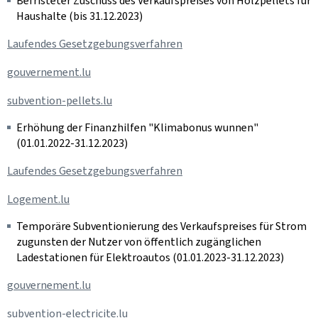
Befristeter Zuschuss des Verkaufspreises von Holzpellets für
Haushalte (bis 31.12.2023)
Laufendes Gesetzgebungsverfahren
gouvernement.lu
subvention-pellets.lu
Erhöhung der Finanzhilfen "Klimabonus wunnen"
(01.01.2022-31.12.2023)
Laufendes Gesetzgebungsverfahren
Logement.lu
Temporäre Subventionierung des Verkaufspreises für Strom
zugunsten der Nutzer von öffentlich zugänglichen
Ladestationen für Elektroautos (01.01.2023-31.12.2023)
gouvernement.lu
subvention-electricite.lu