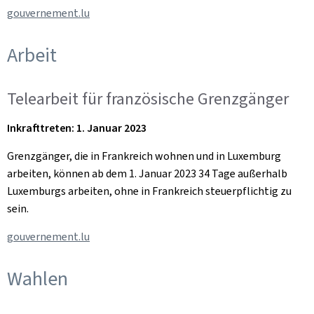
gouvernement.lu
Arbeit
Telearbeit für französische Grenzgänger
Inkrafttreten: 1. Januar 2023
Grenzgänger, die in Frankreich wohnen und in Luxemburg
arbeiten, können ab dem 1. Januar 2023 34 Tage außerhalb
Luxemburgs arbeiten, ohne in Frankreich steuerpflichtig zu
sein.
gouvernement.lu
Wahlen