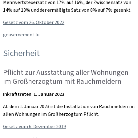
Mehrwertsteuersatz von 17% auf 16%, der Zwischensatz von
14% auf 13% und der ermäßigte Satz von 8% auf 7% gesenkt.
Gesetz vom 26. Oktober 2022
gouvernement.lu
Sicherheit
Pflicht zur Ausstattung aller Wohnungen
im Großherzogtum mit Rauchmeldern
Inkrafttreten: 1. Januar 2023
Ab dem 1. Januar 2023 ist die Installation von Rauchmeldern in
allen Wohnungen im Großherzogtum Pflicht.
Gesetz vom 6. Dezember 2019