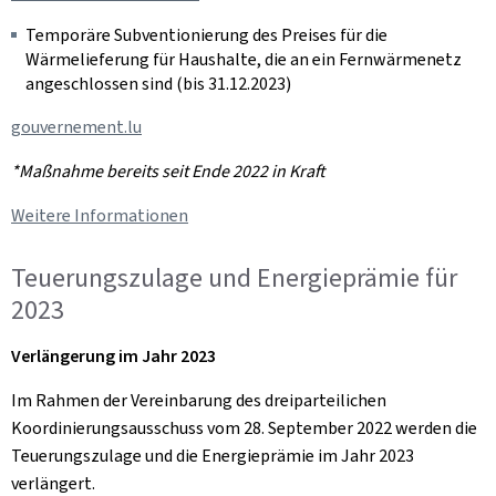
Temporäre Subventionierung des Preises für die
Wärmelieferung für Haushalte, die an ein Fernwärmenetz
angeschlossen sind (bis 31.12.2023)
gouvernement.lu
*Maßnahme bereits seit Ende 2022 in Kraft
Weitere Informationen
Teuerungszulage und Energieprämie für
2023
Verlängerung im Jahr 2023
Im Rahmen der Vereinbarung des dreiparteilichen
Koordinierungsausschuss vom 28. September 2022 werden die
Teuerungszulage und die Energieprämie im Jahr 2023
verlängert.