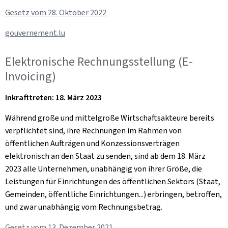
Gesetz vom 28. Oktober 2022
gouvernement.lu
Elektronische Rechnungsstellung (E-
Invoicing)
Inkrafttreten: 18. März 2023
Während große und mittelgroße Wirtschaftsakteure bereits
verpflichtet sind, ihre Rechnungen im Rahmen von
öffentlichen Aufträgen und Konzessionsverträgen
elektronisch an den Staat zu senden, sind ab dem 18. März
2023 alle Unternehmen, unabhängig von ihrer Größe, die
Leistungen für Einrichtungen des öffentlichen Sektors (Staat,
Gemeinden, öffentliche Einrichtungen...) erbringen, betroffen,
und zwar unabhängig vom Rechnungsbetrag.
Gesetz vom 13. Dezember 2021