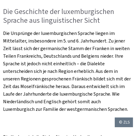
Die Geschichte der luxemburgischen
Sprache aus linguistischer Sicht
Die Ursprünge der luxemburgischen Sprache liegen im
Mittelalter, insbesondere im 5. und 6. Jahrhundert. Zu jener
Zeit lässt sich der germanische Stamm der Franken in weiten
Teilen Frankreichs, Deutschlands und Belgiens nieder. Ihre
Sprache ist jedoch nicht einheitlich – die Dialekte
unterscheiden sich je nach Region erheblich. Aus dem in
unseren Regionen gesprochenen Fränkisch bildet sich mit der
Zeit das Moselfränkische heraus. Daraus entwickelt sich im
Laufe der Jahrhunderte die luxemburgische Sprache. Wie
Niederländisch und Englisch gehört somit auch
Luxemburgisch zur Familie der westgermanischen Sprachen.
© ZLS