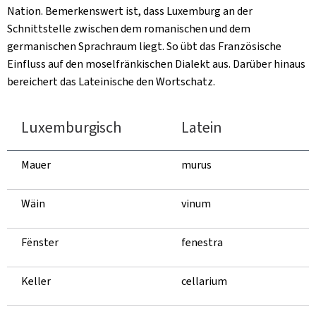
Nation. Bemerkenswert ist, dass Luxemburg an der
Schnittstelle zwischen dem romanischen und dem
germanischen Sprachraum liegt. So übt das Französische
Einfluss auf den moselfränkischen Dialekt aus. Darüber hinaus
bereichert das Lateinische den Wortschatz.
Luxemburgisch
Latein
Mauer
murus
Wäin
vinum
Fënster
fenestra
Keller
cellarium