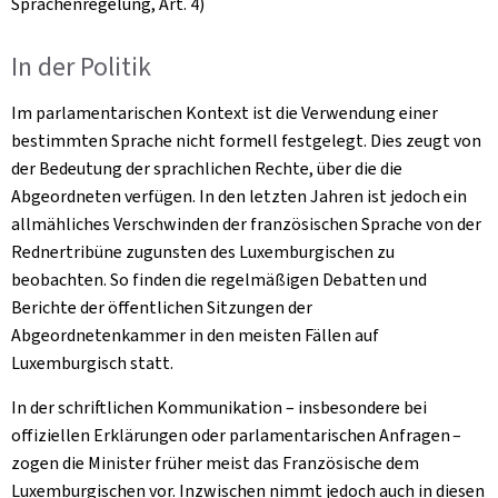
Sprachenregelung, Art. 4)
In der Politik
Im parlamentarischen Kontext ist die Verwendung einer
bestimmten Sprache nicht formell festgelegt. Dies zeugt von
der Bedeutung der sprachlichen Rechte, über die die
Abgeordneten verfügen. In den letzten Jahren ist jedoch ein
allmähliches Verschwinden der französischen Sprache von der
Rednertribüne zugunsten des Luxemburgischen zu
beobachten. So finden die regelmäßigen Debatten und
Berichte der öffentlichen Sitzungen der
Abgeordnetenkammer in den meisten Fällen auf
Luxemburgisch statt.
In der schriftlichen Kommunikation – insbesondere bei
offiziellen Erklärungen oder parlamentarischen Anfragen –
zogen die Minister früher meist das Französische dem
Luxemburgischen vor. Inzwischen nimmt jedoch auch in diesen