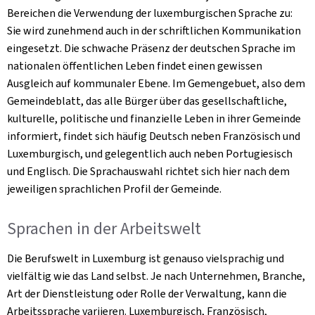
Bereichen die Verwendung der luxemburgischen Sprache zu:
Sie wird zunehmend auch in der schriftlichen Kommunikation
eingesetzt. Die schwache Präsenz der deutschen Sprache im
nationalen öffentlichen Leben findet einen gewissen
Ausgleich auf kommunaler Ebene. Im
Gemengebuet
, also dem
Gemeindeblatt, das alle Bürger über das gesellschaftliche,
kulturelle, politische und finanzielle Leben in ihrer Gemeinde
informiert, findet sich häufig Deutsch neben Französisch und
Luxemburgisch, und gelegentlich auch neben Portugiesisch
und Englisch. Die Sprachauswahl richtet sich hier nach dem
jeweiligen sprachlichen Profil der Gemeinde.
Sprachen in der Arbeitswelt
Die Berufswelt in Luxemburg ist genauso vielsprachig und
vielfältig wie das Land selbst. Je nach Unternehmen, Branche,
Art der Dienstleistung oder Rolle der Verwaltung, kann die
Arbeitssprache variieren. Luxemburgisch, Französisch,