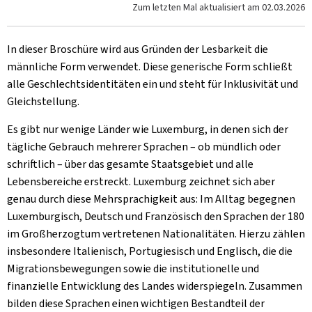
Zum letzten Mal aktualisiert am
02.03.2026
In dieser Broschüre wird aus Gründen der Lesbarkeit die
männliche Form verwendet. Diese generische Form schließt
alle Geschlechtsidentitäten ein und steht für Inklusivität und
Gleichstellung.
Es gibt nur wenige Länder wie Luxemburg, in denen sich der
tägliche Gebrauch mehrerer Sprachen – ob mündlich oder
schriftlich – über das gesamte Staatsgebiet und alle
Lebensbereiche erstreckt. Luxemburg zeichnet sich aber
genau durch diese Mehrsprachigkeit aus: Im Alltag begegnen
Luxemburgisch, Deutsch und Französisch den Sprachen der 180
im Großherzogtum vertretenen Nationalitäten. Hierzu zählen
insbesondere Italienisch, Portugiesisch und Englisch, die die
Migrationsbewegungen sowie die institutionelle und
finanzielle Entwicklung des Landes widerspiegeln. Zusammen
bilden diese Sprachen einen wichtigen Bestandteil der