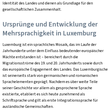
Identität des Landes und dienen als Grundlage für den
gesellschaftlichen Zusammenhalt.
Ursprünge und Entwicklung der
Mehrsprachigkeit in Luxemburg
Luxemburg ist ein sprachliches Mosaik, das im Laufe der
Jahrhunderte unter dem Einfluss bedeutender europäischer
Mächte entstanden ist – bereichert durch die
Migrationsströme des 19. und 20. Jahrhunderts sowie durch
das europäische Engagement des Landes. Das Luxemburgische
ist seinerseits stark von germanischen und romanischen
Sprachelementen geprägt. Nachdem es über weite Teile
seiner Geschichte vor allem als gesprochene Sprache
existierte, etabliert es sich heute zunehmend als
Schriftsprache und gilt als erste Integrationssprache für
ausländische Gemeinschaften.