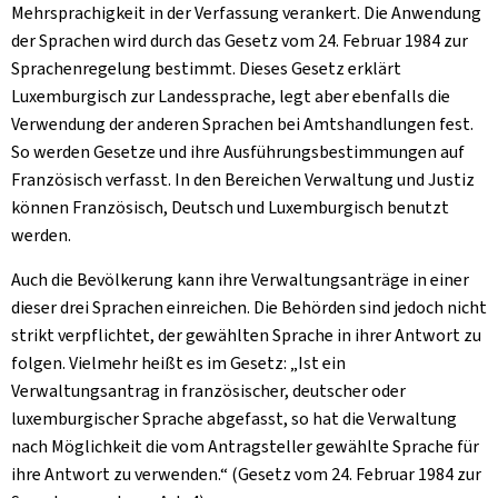
Mehrsprachigkeit in der Verfassung verankert. Die Anwendung
der Sprachen wird durch das Gesetz vom 24. Februar 1984 zur
Sprachenregelung bestimmt. Dieses Gesetz erklärt
Luxemburgisch zur Landessprache, legt aber ebenfalls die
Verwendung der anderen Sprachen bei Amtshandlungen fest.
So werden Gesetze und ihre Ausführungsbestimmungen auf
Französisch verfasst. In den Bereichen Verwaltung und Justiz
können Französisch, Deutsch und Luxemburgisch benutzt
werden.
Auch die Bevölkerung kann ihre Verwaltungsanträge in einer
dieser drei Sprachen einreichen. Die Behörden sind jedoch nicht
strikt verpflichtet, der gewählten Sprache in ihrer Antwort zu
folgen. Vielmehr heißt es im Gesetz: „Ist ein
Verwaltungsantrag in französischer, deutscher oder
luxemburgischer Sprache abgefasst, so hat die Verwaltung
nach Möglichkeit die vom Antragsteller gewählte Sprache für
ihre Antwort zu verwenden.“ (Gesetz vom 24. Februar 1984 zur