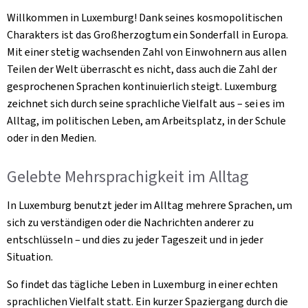
Willkommen in Luxemburg! Dank seines kosmopolitischen
Charakters ist das Großherzogtum ein Sonderfall in Europa.
Mit einer stetig wachsenden Zahl von Einwohnern aus allen
Teilen der Welt überrascht es nicht, dass auch die Zahl der
gesprochenen Sprachen kontinuierlich steigt. Luxemburg
zeichnet sich durch seine sprachliche Vielfalt aus – sei es im
Alltag, im politischen Leben, am Arbeitsplatz, in der Schule
oder in den Medien.
Gelebte Mehrsprachigkeit im Alltag
In Luxemburg benutzt jeder im Alltag mehrere Sprachen, um
sich zu verständigen oder die Nachrichten anderer zu
entschlüsseln – und dies zu jeder Tageszeit und in jeder
Situation.
So findet das tägliche Leben in Luxemburg in einer echten
sprachlichen Vielfalt statt. Ein kurzer Spaziergang durch die