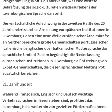
Programm Lingua offiziell anerkannt, was eine weitere
Bekräftigung des soziokulturellen Wiederauflebens der
luxemburgischen Sprache darstellt.
Der wirtschaftliche Aufschwung in der zweiten Hälfte des 20.
Jahrhunderts und die Ansiedlung europäischer Institutionen in
Luxemburg ziehen eine neue Welle ausländischer Arbeitskräfte
an. Seither bereichern große Gemeinschaften portugiesischer,
italienischer, englischer oder balkanischer Muttersprache das
sprachliche Umfeld. Zudem begünstigt die Niederlassung
europäischer Institutionen in Luxemburg die Entstehung von
Expat-Gemeinschaften, die diesen sprachlichen
Melting Pot
zusätzlich bereichern.
21. Jahrhundert
Während Französisch, Englisch und Deutsch wichtige
Verkehrssprachen im Berufsleben sind, profitiert das
Luxemburgische weiterhin von gezielten Fördermaßnahmen.