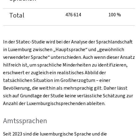
Total
476 614
100 %
In der Statec-Studie wird bei der Analyse der Sprachlandschaft
in Luxemburg zwischen „Hauptsprache“ und „gewöhnlich
verwendeter Sprache“ unterschieden. Auch wenn dieser Ansatz
hilfreich ist, um sprachliche Minderheiten zu identifizieren,
erschwert er zugleich ein realistisches Abbild der
tatsächlichen Situation im Großherzogtum – einer
Bevölkerung, die weithin als mehrsprachig gilt. Daher lässt
sich auf Grundlage der Studie keine verlässliche Schätzung zur
Anzahl der Luxemburgischsprechenden ableiten.
Amtssprachen
Seit 2023 sind die luxemburgische Sprache und die