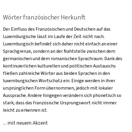
Wörter französischer Herkunft
Der Einfluss des Französischen und Deutschen auf das
Luxemburgische lässt im Laufe der Zeit nicht nach.
Luxemburgisch befindet sich daher nicht einfach an einer
Sprachgrenze, sondern an der Nahtstelle zwischen dem
germanischen und dem romanischen Sprachraum. Dank des
kontinuierlichen kulturellen und politischen Austauschs
fließen zahlreiche Wörter aus beiden Sprachen in den
luxemburgischen Wortschatz ein. Einige werden in ihrer
ursprünglichen Form übernommen, jedoch mit lokaler
Aussprache. Andere hingegen verändern sich phonetisch so
stark, dass das französische Ursprungswort nicht immer
leicht zu erkennen ist.
... mit neuem Akzent